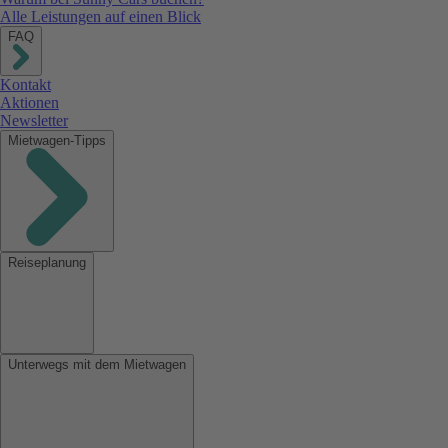
Alle Leistungen auf einen Blick
FAQ
Kontakt
Aktionen
Newsletter
Mietwagen-Tipps
Reiseplanung
Unterwegs mit dem Mietwagen