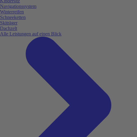
Kindersitz
Navigationssystem
Winterreifen
Schneeketten
Skiträger
Dachzelt
Alle Leistungen auf einen Blick