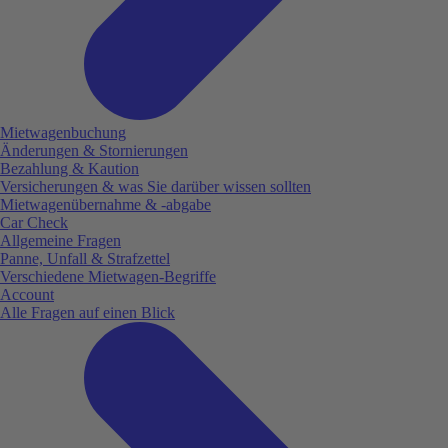
Mietwagenbuchung
Änderungen & Stornierungen
Bezahlung & Kaution
Versicherungen & was Sie darüber wissen sollten
Mietwagenübernahme & -abgabe
Car Check
Allgemeine Fragen
Panne, Unfall & Strafzettel
Verschiedene Mietwagen-Begriffe
Account
Alle Fragen auf einen Blick