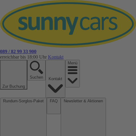
089 / 82 99 33 900
erreichbar bis 18:00 Uhr
Kontakt
Menü
Suchen
Kontakt
Zur Buchung
Rundum-Sorglos-Paket
FAQ
Newsletter & Aktionen