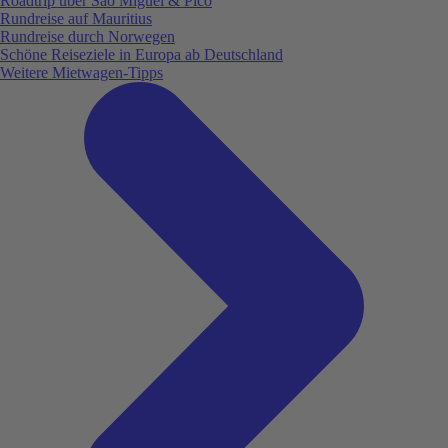
Roadtrip über São Miguel & Pico
Rundreise auf Mauritius
Rundreise durch Norwegen
Schöne Reiseziele in Europa ab Deutschland
Weitere Mietwagen-Tipps