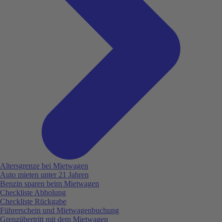
Altersgrenze bei Mietwagen
Auto mieten unter 21 Jahren
Benzin sparen beim Mietwagen
Checkliste Abholung
Checkliste Rückgabe
Führerschein und Mietwagenbuchung
Grenzübertritt mit dem Mietwagen