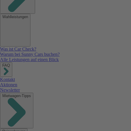
Wahlleistungen
Was ist Car Check?
Warum bei Sunny Cars buchen?
Alle Leistungen auf einen Blick
FAQ
Kontakt
Aktionen
Newsletter
Mietwagen-Tipps