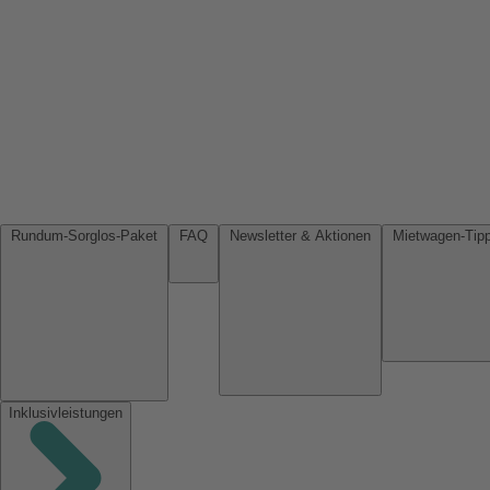
Rundum-Sorglos-Paket
FAQ
Newsletter & Aktionen
Inklusivleistungen