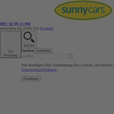
089 / 82 99 33 900
erreichbar bis 20:00 Uhr
Kontakt
Suchen
Suchen
Schließen
Zur
Buchung
Wir benötigen Ihre Zustimmung für Cookies, um suchen 
Datenschutzerklärung
.
Einwilligen