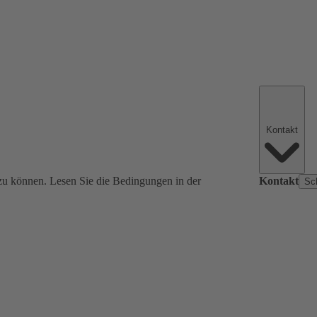
Kontakt
zu können. Lesen Sie die Bedingungen in der
Kontakt
Sc