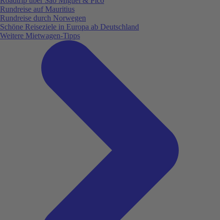
Roadtrip über São Miguel & Pico
Rundreise auf Mauritius
Rundreise durch Norwegen
Schöne Reiseziele in Europa ab Deutschland
Weitere Mietwagen-Tipps