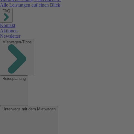
Alle Leistungen auf einen Blick
FAQ
Kontakt
Aktionen
Newsletter
Mietwagen-Tipps
Reiseplanung
Unterwegs mit dem Mietwagen