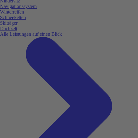
Kindersitz
Navigationssystem
Winterreifen
Schneeketten
Skiträger
Dachzelt
Alle Leistungen auf einen Blick