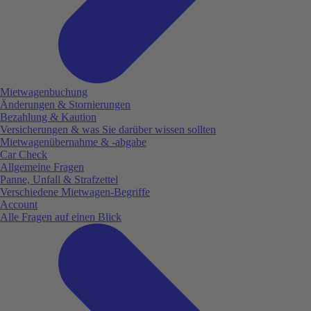
Mietwagenbuchung
Änderungen & Stornierungen
Bezahlung & Kaution
Versicherungen & was Sie darüber wissen sollten
Mietwagenübernahme & -abgabe
Car Check
Allgemeine Fragen
Panne, Unfall & Strafzettel
Verschiedene Mietwagen-Begriffe
Account
Alle Fragen auf einen Blick