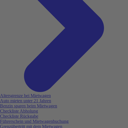
Altersgrenze bei Mietwagen
Auto mieten unter 21 Jahren
Benzin sparen beim Mietwagen
Checkliste Abholung
Checkliste Rückgabe
Führerschein und Mietwagenbuchung
Grenzübertritt mit dem Mietwagen