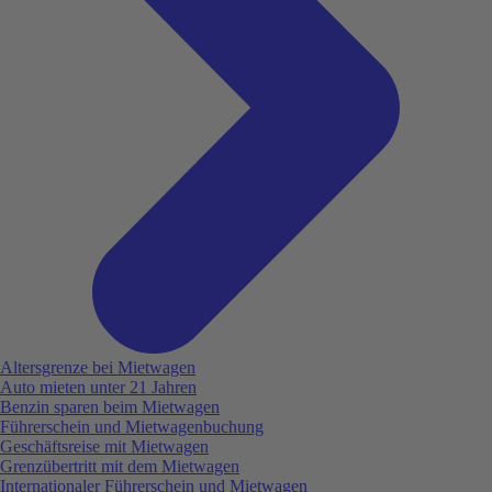
Altersgrenze bei Mietwagen
Auto mieten unter 21 Jahren
Benzin sparen beim Mietwagen
Führerschein und Mietwagenbuchung
Geschäftsreise mit Mietwagen
Grenzübertritt mit dem Mietwagen
Internationaler Führerschein und Mietwagen