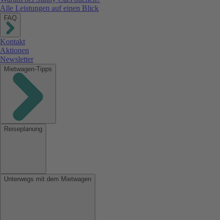
Alle Leistungen auf einen Blick
FAQ
Kontakt
Aktionen
Newsletter
Mietwagen-Tipps
Reiseplanung
Unterwegs mit dem Mietwagen