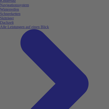
Kindersitz
Navigationssystem
Winterreifen
Schneeketten
Skiträger
Dachzelt
Alle Leistungen auf einen Blick