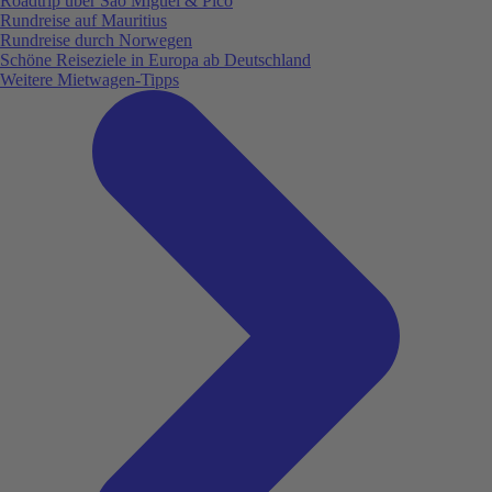
Roadtrip über São Miguel & Pico
Rundreise auf Mauritius
Rundreise durch Norwegen
Schöne Reiseziele in Europa ab Deutschland
Weitere Mietwagen-Tipps