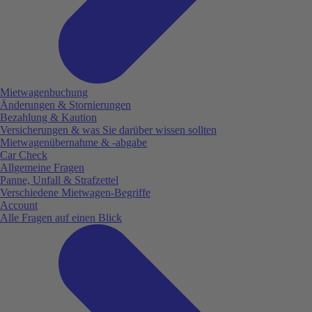
Mietwagenbuchung
Änderungen & Stornierungen
Bezahlung & Kaution
Versicherungen & was Sie darüber wissen sollten
Mietwagenübernahme & -abgabe
Car Check
Allgemeine Fragen
Panne, Unfall & Strafzettel
Verschiedene Mietwagen-Begriffe
Account
Alle Fragen auf einen Blick