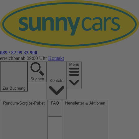
089 / 82 99 33 900
erreichbar ab 09:00 Uhr
Kontakt
Menü
Suchen
Kontakt
Zur Buchung
Rundum-Sorglos-Paket
FAQ
Newsletter & Aktionen