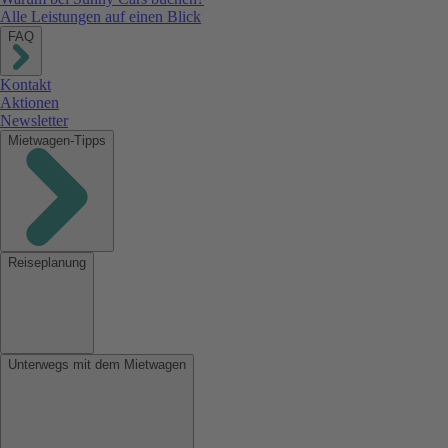
Alle Leistungen auf einen Blick
FAQ
Kontakt
Aktionen
Newsletter
Mietwagen-Tipps
Reiseplanung
Unterwegs mit dem Mietwagen