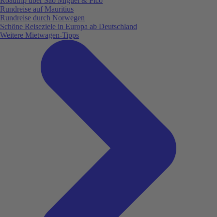
Roadtrip über São Miguel & Pico
Rundreise auf Mauritius
Rundreise durch Norwegen
Schöne Reiseziele in Europa ab Deutschland
Weitere Mietwagen-Tipps