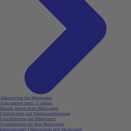
Altersgrenze bei Mietwagen
Auto mieten unter 21 Jahren
Benzin sparen beim Mietwagen
Führerschein und Mietwagenbuchung
Geschäftsreise mit Mietwagen
Grenzübertritt mit dem Mietwagen
Internationaler Führerschein und Mietwagen