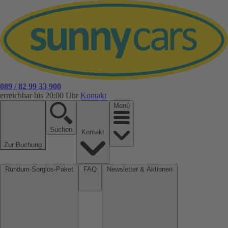
089 / 82 99 33 900
erreichbar bis 20:00 Uhr
Kontakt
Menü
Suchen
Kontakt
Zur Buchung
Rundum-Sorglos-Paket
FAQ
Newsletter & Aktionen