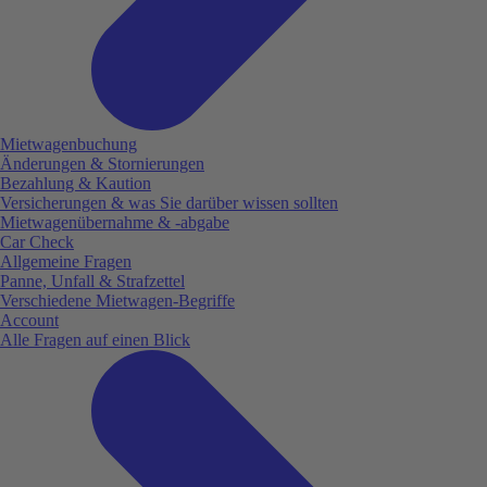
Mietwagenbuchung
Änderungen & Stornierungen
Bezahlung & Kaution
Versicherungen & was Sie darüber wissen sollten
Mietwagenübernahme & -abgabe
Car Check
Allgemeine Fragen
Panne, Unfall & Strafzettel
Verschiedene Mietwagen-Begriffe
Account
Alle Fragen auf einen Blick