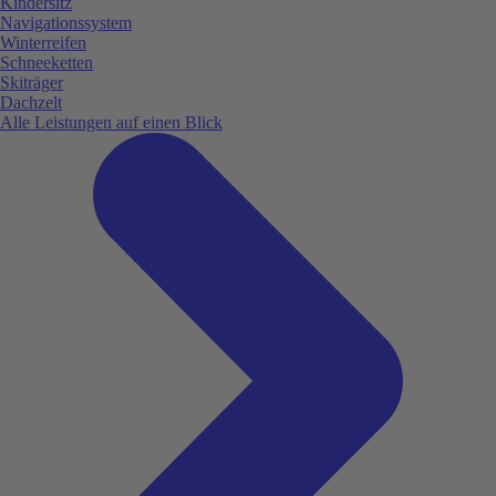
Kindersitz
Navigationssystem
Winterreifen
Schneeketten
Skiträger
Dachzelt
Alle Leistungen auf einen Blick