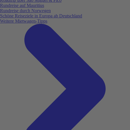
Roadtrip über São Miguel & Pico
Rundreise auf Mauritius
Rundreise durch Norwegen
Schöne Reiseziele in Europa ab Deutschland
Weitere Mietwagen-Tipps