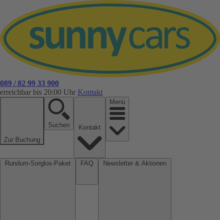
089 / 82 99 33 900
erreichbar bis 20:00 Uhr
Kontakt
Menü
Suchen
Kontakt
Zur Buchung
Rundum-Sorglos-Paket
FAQ
Newsletter & Aktionen