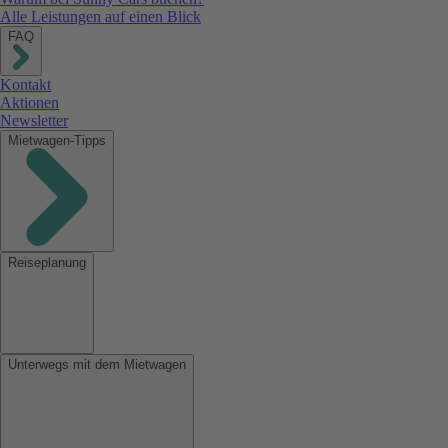
Alle Leistungen auf einen Blick
FAQ
Kontakt
Aktionen
Newsletter
Mietwagen-Tipps
Reiseplanung
Unterwegs mit dem Mietwagen