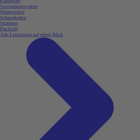
Kindersitz
Navigationssystem
Winterreifen
Schneeketten
Skiträger
Dachzelt
Alle Leistungen auf einen Blick