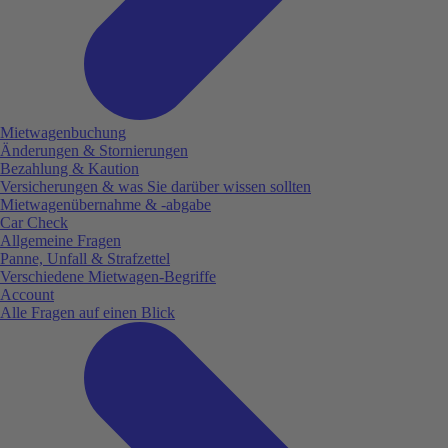
Mietwagenbuchung
Änderungen & Stornierungen
Bezahlung & Kaution
Versicherungen & was Sie darüber wissen sollten
Mietwagenübernahme & -abgabe
Car Check
Allgemeine Fragen
Panne, Unfall & Strafzettel
Verschiedene Mietwagen-Begriffe
Account
Alle Fragen auf einen Blick