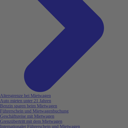
Altersgrenze bei Mietwagen
Auto mieten unter 21 Jahren
Benzin sparen beim Mietwagen
Führerschein und Mietwagenbuchung
Geschäftsreise mit Mietwagen
Grenzübertritt mit dem Mietwagen
Internationaler Führerschein und Mietwagen