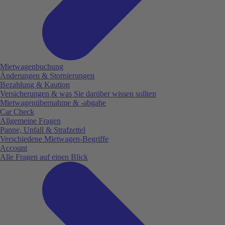
Mietwagenbuchung
Änderungen & Stornierungen
Bezahlung & Kaution
Versicherungen & was Sie darüber wissen sollten
Mietwagenübernahme & -abgabe
Car Check
Allgemeine Fragen
Panne, Unfall & Strafzettel
Verschiedene Mietwagen-Begriffe
Account
Alle Fragen auf einen Blick