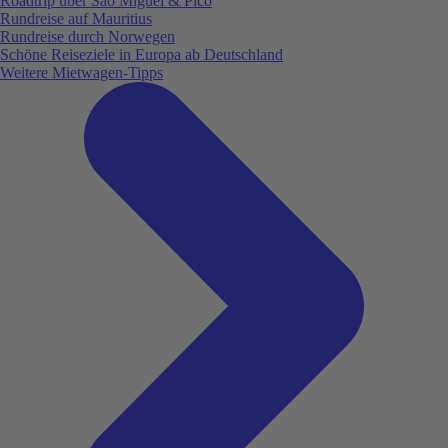
Roadtrip über São Miguel & Pico
Rundreise auf Mauritius
Rundreise durch Norwegen
Schöne Reiseziele in Europa ab Deutschland
Weitere Mietwagen-Tipps