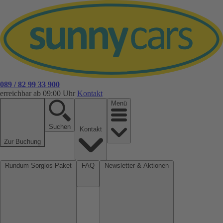
089 / 82 99 33 900
erreichbar ab 09:00 Uhr
Kontakt
Menü
Suchen
Kontakt
Zur Buchung
Rundum-Sorglos-Paket
FAQ
Newsletter & Aktionen