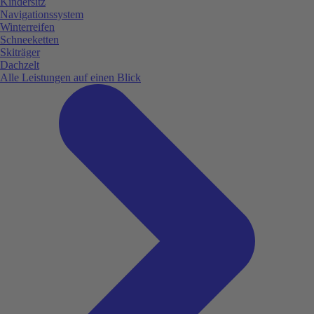
Kindersitz
Navigationssystem
Winterreifen
Schneeketten
Skiträger
Dachzelt
Alle Leistungen auf einen Blick