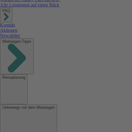
Alle Leistungen auf einen Blick
FAQ
Kontakt
Aktionen
Newsletter
Mietwagen-Tipps
Reiseplanung
Unterwegs mit dem Mietwagen