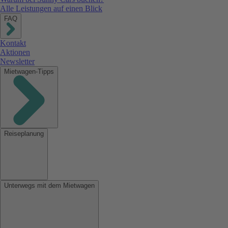
Alle Leistungen auf einen Blick
FAQ
Kontakt
Aktionen
Newsletter
Mietwagen-Tipps
Reiseplanung
Unterwegs mit dem Mietwagen