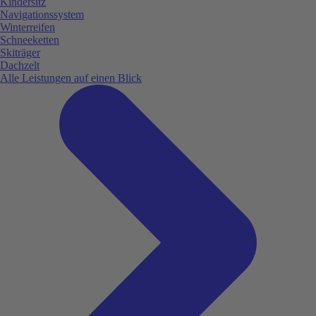
Kindersitz
Navigationssystem
Winterreifen
Schneeketten
Skiträger
Dachzelt
Alle Leistungen auf einen Blick