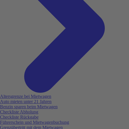
Altersgrenze bei Mietwagen
Auto mieten unter 21 Jahren
Benzin sparen beim Mietwagen
Checkliste Abholung
Checkliste Rückgabe
Führerschein und Mietwagenbuchung
Grenzübertritt mit dem Mietwagen