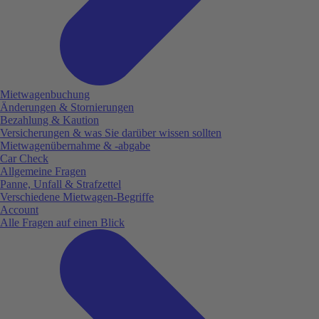
Mietwagenbuchung
Änderungen & Stornierungen
Bezahlung & Kaution
Versicherungen & was Sie darüber wissen sollten
Mietwagenübernahme & -abgabe
Car Check
Allgemeine Fragen
Panne, Unfall & Strafzettel
Verschiedene Mietwagen-Begriffe
Account
Alle Fragen auf einen Blick