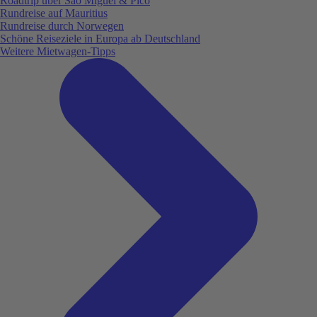
Roadtrip über São Miguel & Pico
Rundreise auf Mauritius
Rundreise durch Norwegen
Schöne Reiseziele in Europa ab Deutschland
Weitere Mietwagen-Tipps