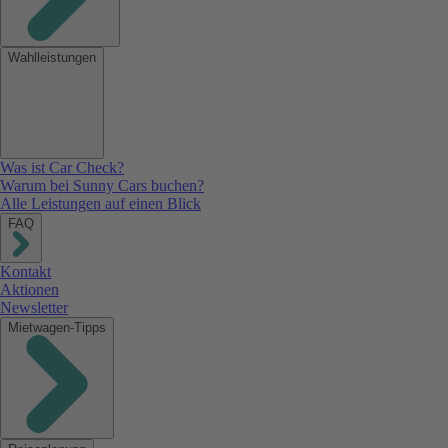
Wahlleistungen
Was ist Car Check?
Warum bei Sunny Cars buchen?
Alle Leistungen auf einen Blick
FAQ
Kontakt
Aktionen
Newsletter
Mietwagen-Tipps