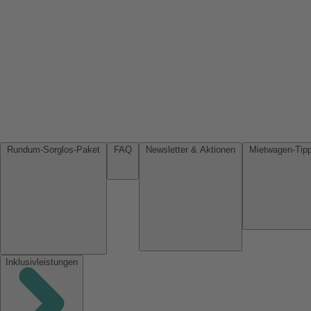
Rundum-Sorglos-Paket
FAQ
Newsletter & Aktionen
Inklusivleistungen