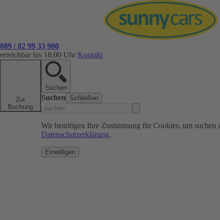
089 / 82 99 33 900
erreichbar bis 18:00 Uhr
Kontakt
Suchen
Suchen
Schließen
Zur
Buchung
Wir benötigen Ihre Zustimmung für Cookies, um suchen 
Datenschutzerklärung
.
Einwilligen