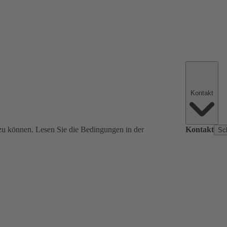
Kontakt
zu können. Lesen Sie die Bedingungen in der
Kontakt
Sc