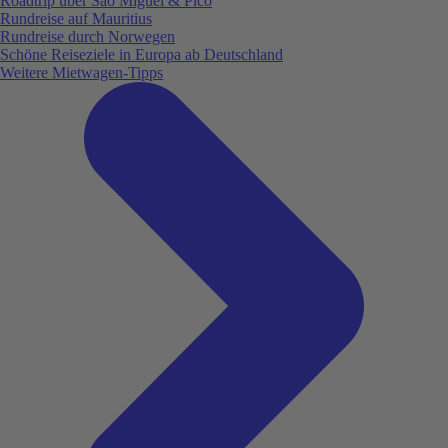
Roadtrip über São Miguel & Pico
Rundreise auf Mauritius
Rundreise durch Norwegen
Schöne Reiseziele in Europa ab Deutschland
Weitere Mietwagen-Tipps