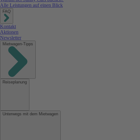
Alle Leistungen auf einen Blick
FAQ
Kontakt
Aktionen
Newsletter
Mietwagen-Tipps
Reiseplanung
Unterwegs mit dem Mietwagen