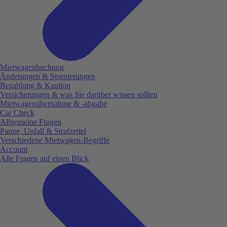
Mietwagenbuchung
Änderungen & Stornierungen
Bezahlung & Kaution
Versicherungen & was Sie darüber wissen sollten
Mietwagenübernahme & -abgabe
Car Check
Allgemeine Fragen
Panne, Unfall & Strafzettel
Verschiedene Mietwagen-Begriffe
Account
Alle Fragen auf einen Blick