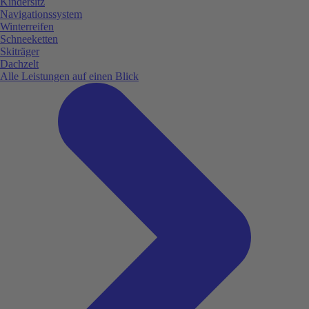
Kindersitz
Navigationssystem
Winterreifen
Schneeketten
Skiträger
Dachzelt
Alle Leistungen auf einen Blick