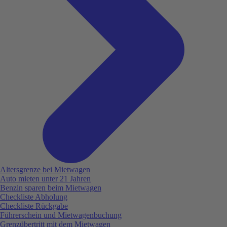
Altersgrenze bei Mietwagen
Auto mieten unter 21 Jahren
Benzin sparen beim Mietwagen
Checkliste Abholung
Checkliste Rückgabe
Führerschein und Mietwagenbuchung
Grenzübertritt mit dem Mietwagen