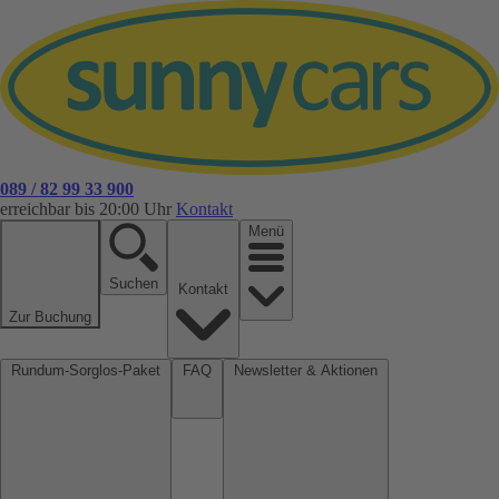
089 / 82 99 33 900
erreichbar bis 20:00 Uhr
Kontakt
Menü
Suchen
Kontakt
Zur Buchung
Rundum-Sorglos-Paket
FAQ
Newsletter & Aktionen