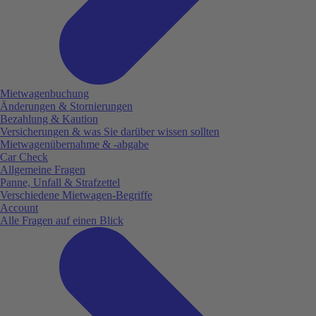
Mietwagenbuchung
Änderungen & Stornierungen
Bezahlung & Kaution
Versicherungen & was Sie darüber wissen sollten
Mietwagenübernahme & -abgabe
Car Check
Allgemeine Fragen
Panne, Unfall & Strafzettel
Verschiedene Mietwagen-Begriffe
Account
Alle Fragen auf einen Blick