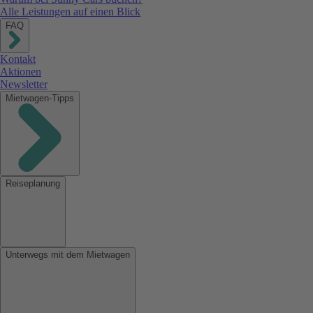
Alle Leistungen auf einen Blick
FAQ
Kontakt
Aktionen
Newsletter
Mietwagen-Tipps
Reiseplanung
Unterwegs mit dem Mietwagen