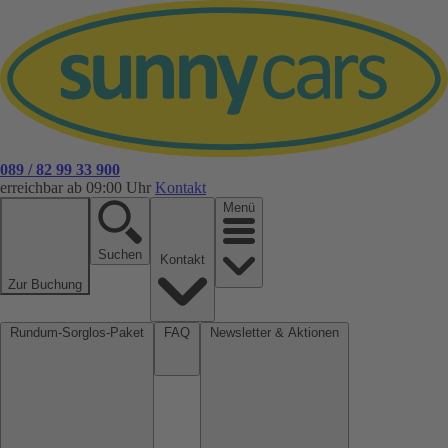
089 / 82 99 33 900
erreichbar ab 09:00 Uhr
Kontakt
Menü
Suchen
Kontakt
Zur Buchung
Rundum-Sorglos-Paket
FAQ
Newsletter & Aktionen