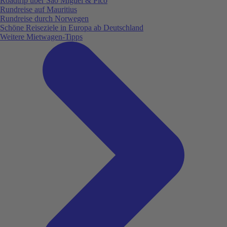
Roadtrip über São Miguel & Pico
Rundreise auf Mauritius
Rundreise durch Norwegen
Schöne Reiseziele in Europa ab Deutschland
Weitere Mietwagen-Tipps