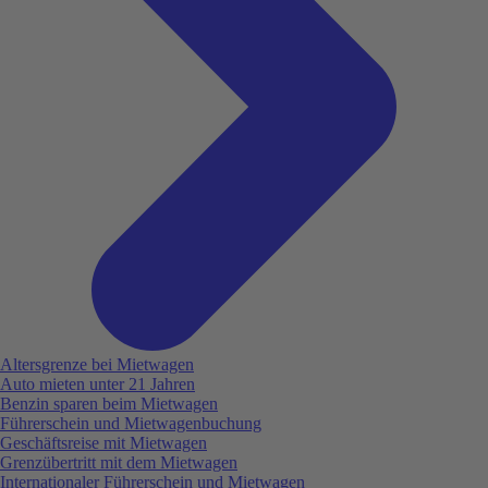
Altersgrenze bei Mietwagen
Auto mieten unter 21 Jahren
Benzin sparen beim Mietwagen
Führerschein und Mietwagenbuchung
Geschäftsreise mit Mietwagen
Grenzübertritt mit dem Mietwagen
Internationaler Führerschein und Mietwagen