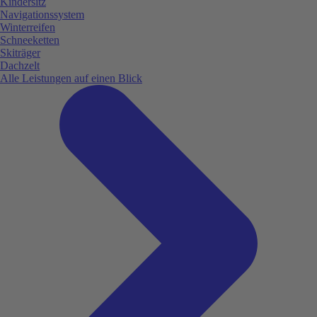
Kindersitz
Navigationssystem
Winterreifen
Schneeketten
Skiträger
Dachzelt
Alle Leistungen auf einen Blick