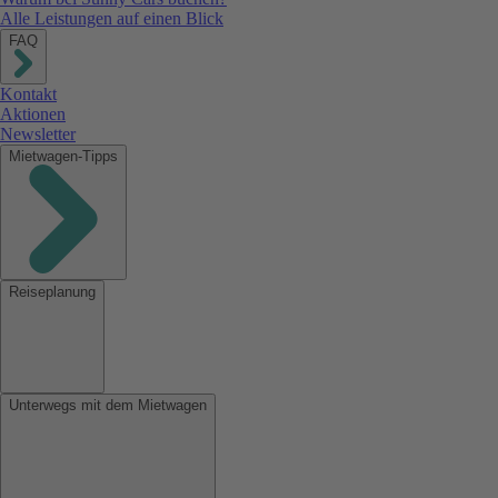
Alle Leistungen auf einen Blick
FAQ
Kontakt
Aktionen
Newsletter
Mietwagen-Tipps
Reiseplanung
Unterwegs mit dem Mietwagen