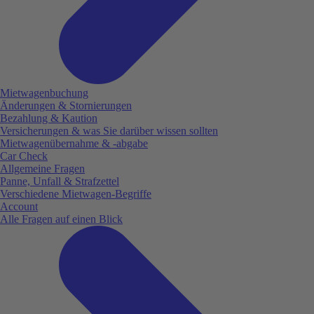
Mietwagenbuchung
Änderungen & Stornierungen
Bezahlung & Kaution
Versicherungen & was Sie darüber wissen sollten
Mietwagenübernahme & -abgabe
Car Check
Allgemeine Fragen
Panne, Unfall & Strafzettel
Verschiedene Mietwagen-Begriffe
Account
Alle Fragen auf einen Blick