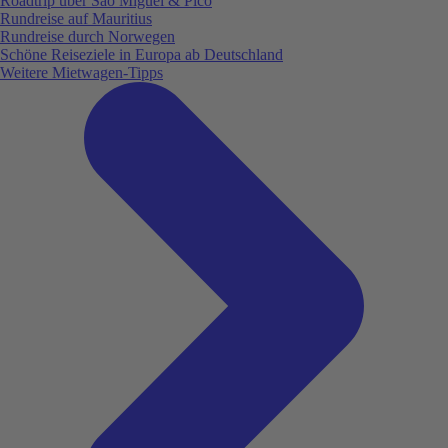
Roadtrip über São Miguel & Pico
Rundreise auf Mauritius
Rundreise durch Norwegen
Schöne Reiseziele in Europa ab Deutschland
Weitere Mietwagen-Tipps