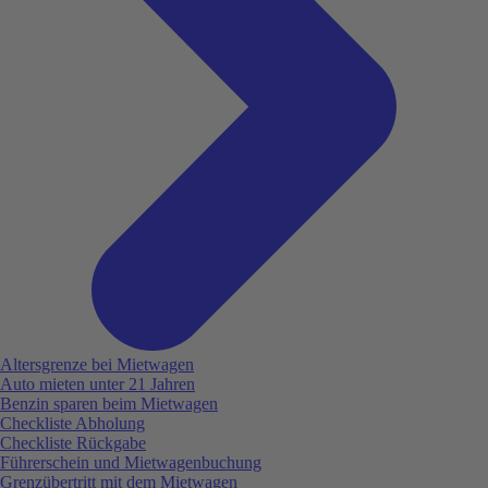
Altersgrenze bei Mietwagen
Auto mieten unter 21 Jahren
Benzin sparen beim Mietwagen
Checkliste Abholung
Checkliste Rückgabe
Führerschein und Mietwagenbuchung
Grenzübertritt mit dem Mietwagen