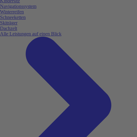
Kindersitz
Navigationssystem
Winterreifen
Schneeketten
Skiträger
Dachzelt
Alle Leistungen auf einen Blick