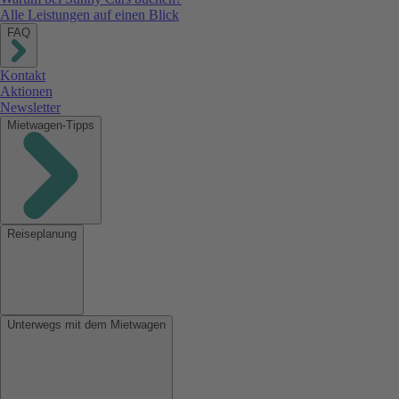
Alle Leistungen auf einen Blick
FAQ
Kontakt
Aktionen
Newsletter
Mietwagen-Tipps
Reiseplanung
Unterwegs mit dem Mietwagen