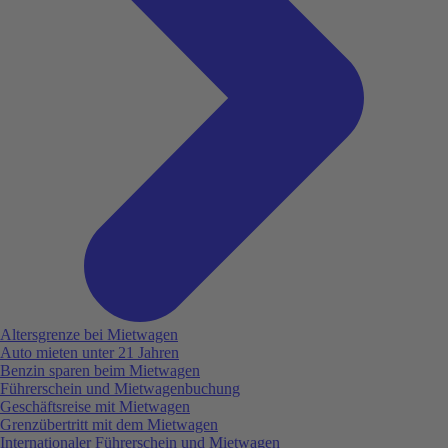
Altersgrenze bei Mietwagen
Auto mieten unter 21 Jahren
Benzin sparen beim Mietwagen
Führerschein und Mietwagenbuchung
Geschäftsreise mit Mietwagen
Grenzübertritt mit dem Mietwagen
Internationaler Führerschein und Mietwagen