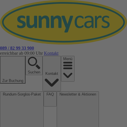
089 / 82 99 33 900
erreichbar ab 09:00 Uhr
Kontakt
Menü
Suchen
Kontakt
Zur Buchung
Rundum-Sorglos-Paket
FAQ
Newsletter & Aktionen