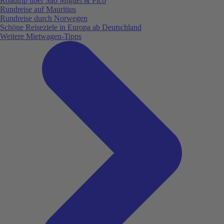
Roadtrip über São Miguel & Pico
Rundreise auf Mauritius
Rundreise durch Norwegen
Schöne Reiseziele in Europa ab Deutschland
Weitere Mietwagen-Tipps