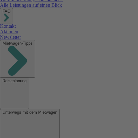
Alle Leistungen auf einen Blick
FAQ
Kontakt
Aktionen
Newsletter
Mietwagen-Tipps
Reiseplanung
Unterwegs mit dem Mietwagen