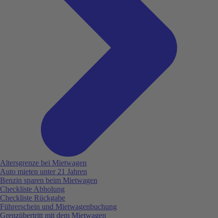
Altersgrenze bei Mietwagen
Auto mieten unter 21 Jahren
Benzin sparen beim Mietwagen
Checkliste Abholung
Checkliste Rückgabe
Führerschein und Mietwagenbuchung
Grenzübertritt mit dem Mietwagen