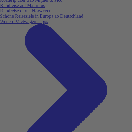
Roadtrip über São Miguel & Pico
Rundreise auf Mauritius
Rundreise durch Norwegen
Schöne Reiseziele in Europa ab Deutschland
Weitere Mietwagen-Tipps