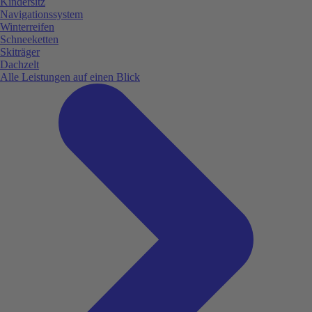
Kindersitz
Navigationssystem
Winterreifen
Schneeketten
Skiträger
Dachzelt
Alle Leistungen auf einen Blick