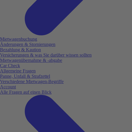
Mietwagenbuchung
Änderungen & Stornierungen
Bezahlung & Kaution
Versicherungen & was Sie darüber wissen sollten
Mietwagenübernahme & -abgabe
Car Check
Allgemeine Fragen
Panne, Unfall & Strafzettel
Verschiedene Mietwagen-Begriffe
Account
Alle Fragen auf einen Blick