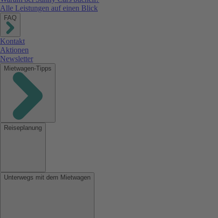
Alle Leistungen auf einen Blick
FAQ
Kontakt
Aktionen
Newsletter
Mietwagen-Tipps
Reiseplanung
Unterwegs mit dem Mietwagen