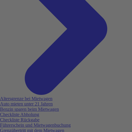
Altersgrenze bei Mietwagen
Auto mieten unter 21 Jahren
Benzin sparen beim Mietwagen
Checkliste Abholung
Checkliste Rückgabe
Führerschein und Mietwagenbuchung
Grenzübertritt mit dem Mietwagen