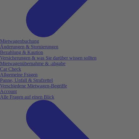
Mietwagenbuchung
Änderungen & Stornierungen
Bezahlung & Kaution
Versicherungen & was Sie darüber wissen sollten
Mietwagenübernahme & -abgabe
Car Check
Allgemeine Fragen
Panne, Unfall & Strafzettel
Verschiedene Mietwagen-Begriffe
Account
Alle Fragen auf einen Blick