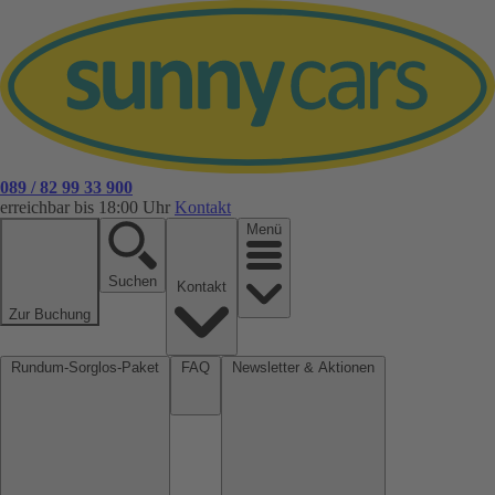
089 / 82 99 33 900
erreichbar bis 18:00 Uhr
Kontakt
Menü
Suchen
Kontakt
Zur Buchung
Rundum-Sorglos-Paket
FAQ
Newsletter & Aktionen