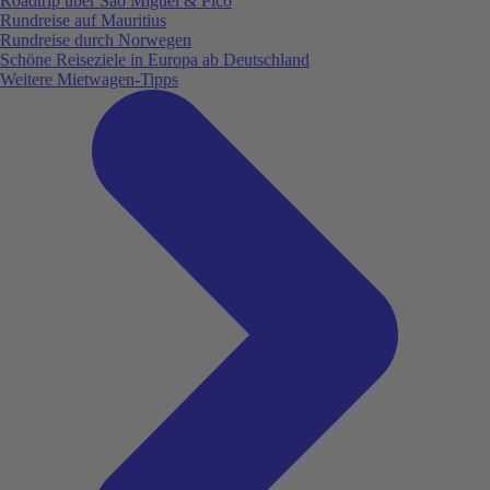
Roadtrip über São Miguel & Pico
Rundreise auf Mauritius
Rundreise durch Norwegen
Schöne Reiseziele in Europa ab Deutschland
Weitere Mietwagen-Tipps