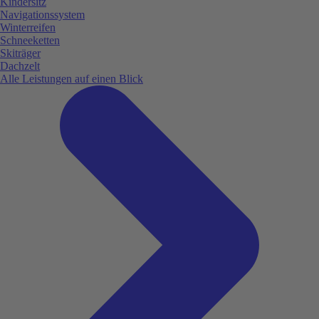
Kindersitz
Navigationssystem
Winterreifen
Schneeketten
Skiträger
Dachzelt
Alle Leistungen auf einen Blick