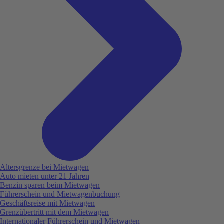
Altersgrenze bei Mietwagen
Auto mieten unter 21 Jahren
Benzin sparen beim Mietwagen
Führerschein und Mietwagenbuchung
Geschäftsreise mit Mietwagen
Grenzübertritt mit dem Mietwagen
Internationaler Führerschein und Mietwagen