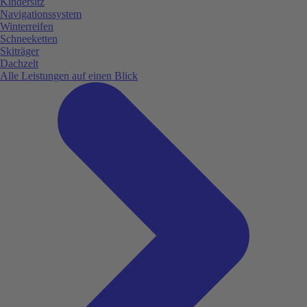
Kindersitz
Navigationssystem
Winterreifen
Schneeketten
Skiträger
Dachzelt
Alle Leistungen auf einen Blick