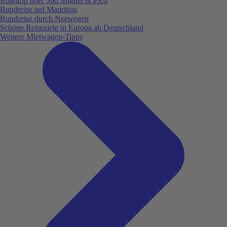
Roadtrip über São Miguel & Pico
Rundreise auf Mauritius
Rundreise durch Norwegen
Schöne Reiseziele in Europa ab Deutschland
Weitere Mietwagen-Tipps