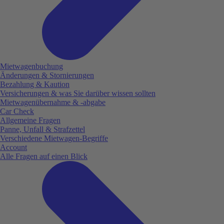
Mietwagenbuchung
Änderungen & Stornierungen
Bezahlung & Kaution
Versicherungen & was Sie darüber wissen sollten
Mietwagenübernahme & -abgabe
Car Check
Allgemeine Fragen
Panne, Unfall & Strafzettel
Verschiedene Mietwagen-Begriffe
Account
Alle Fragen auf einen Blick