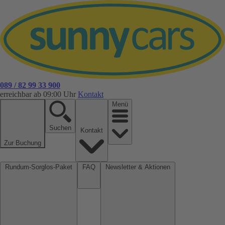
089 / 82 99 33 900
erreichbar ab 09:00 Uhr
Kontakt
Menü
Suchen
Kontakt
Zur Buchung
Rundum-Sorglos-Paket
FAQ
Newsletter & Aktionen