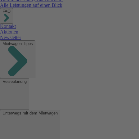
Alle Leistungen auf einen Blick
FAQ
Kontakt
Aktionen
Newsletter
Mietwagen-Tipps
Reiseplanung
Unterwegs mit dem Mietwagen