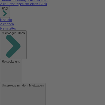
Alle Leistungen auf einen Blick
FAQ
Kontakt
Aktionen
Newsletter
Mietwagen-Tipps
Reiseplanung
Unterwegs mit dem Mietwagen