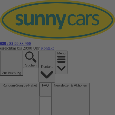
089 / 82 99 33 900
erreichbar bis 20:00 Uhr
Kontakt
Menü
Suchen
Kontakt
Zur Buchung
Rundum-Sorglos-Paket
FAQ
Newsletter & Aktionen