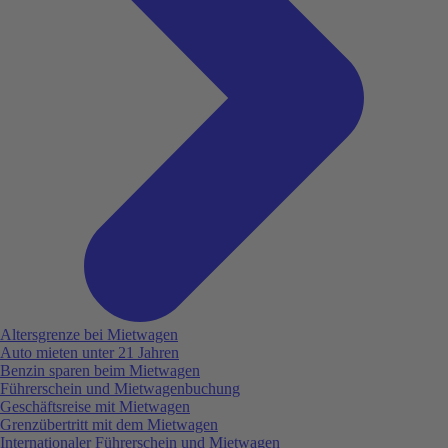
Altersgrenze bei Mietwagen
Auto mieten unter 21 Jahren
Benzin sparen beim Mietwagen
Führerschein und Mietwagenbuchung
Geschäftsreise mit Mietwagen
Grenzübertritt mit dem Mietwagen
Internationaler Führerschein und Mietwagen