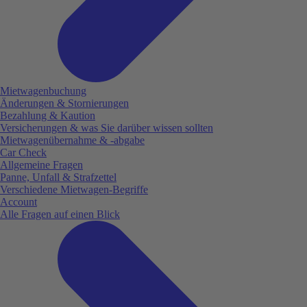
Mietwagenbuchung
Änderungen & Stornierungen
Bezahlung & Kaution
Versicherungen & was Sie darüber wissen sollten
Mietwagenübernahme & -abgabe
Car Check
Allgemeine Fragen
Panne, Unfall & Strafzettel
Verschiedene Mietwagen-Begriffe
Account
Alle Fragen auf einen Blick