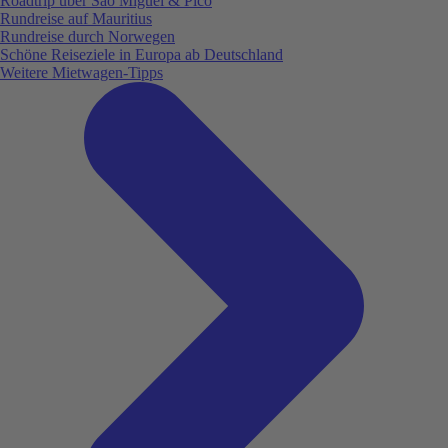
Roadtrip über São Miguel & Pico
Rundreise auf Mauritius
Rundreise durch Norwegen
Schöne Reiseziele in Europa ab Deutschland
Weitere Mietwagen-Tipps