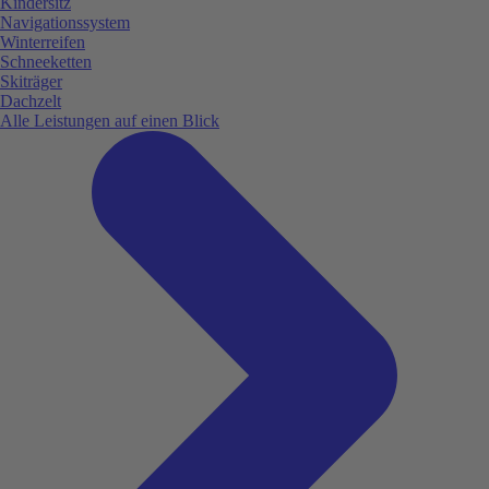
Kindersitz
Navigationssystem
Winterreifen
Schneeketten
Skiträger
Dachzelt
Alle Leistungen auf einen Blick