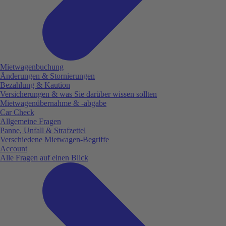
Mietwagenbuchung
Änderungen & Stornierungen
Bezahlung & Kaution
Versicherungen & was Sie darüber wissen sollten
Mietwagenübernahme & -abgabe
Car Check
Allgemeine Fragen
Panne, Unfall & Strafzettel
Verschiedene Mietwagen-Begriffe
Account
Alle Fragen auf einen Blick