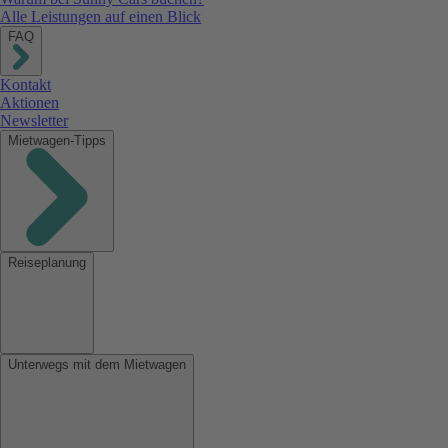
Alle Leistungen auf einen Blick
FAQ
Kontakt
Aktionen
Newsletter
Mietwagen-Tipps
Reiseplanung
Unterwegs mit dem Mietwagen