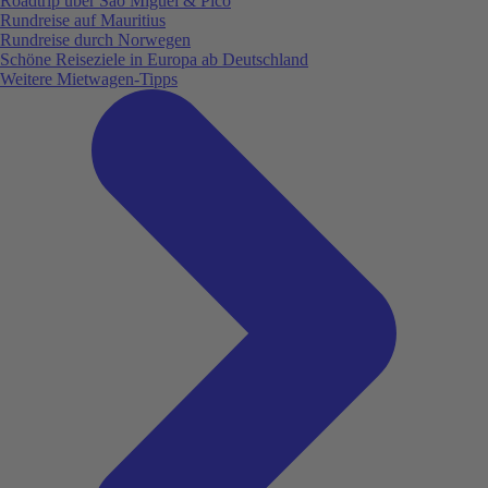
Roadtrip über São Miguel & Pico
Rundreise auf Mauritius
Rundreise durch Norwegen
Schöne Reiseziele in Europa ab Deutschland
Weitere Mietwagen-Tipps