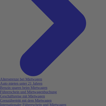
Altersgrenze bei Mietwagen
Auto mieten unter 21 Jahren
Benzin sparen beim Mietwagen
Führerschein und Mietwagenbuchung
Geschäftsreise mit Mietwagen
Grenzübertritt mit dem Mietwagen
Internationaler Führerschein und Mietwagen