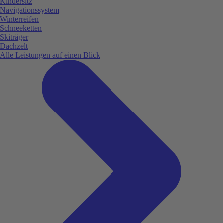
Kindersitz
Navigationssystem
Winterreifen
Schneeketten
Skiträger
Dachzelt
Alle Leistungen auf einen Blick