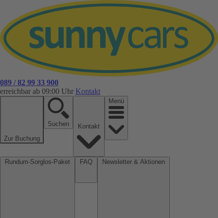
089 / 82 99 33 900
erreichbar ab 09:00 Uhr
Kontakt
Menü
Suchen
Kontakt
Zur Buchung
Rundum-Sorglos-Paket
FAQ
Newsletter & Aktionen