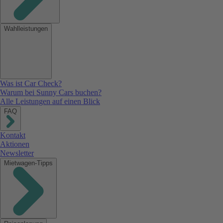
Wahlleistungen
Was ist Car Check?
Warum bei Sunny Cars buchen?
Alle Leistungen auf einen Blick
FAQ
Kontakt
Aktionen
Newsletter
Mietwagen-Tipps