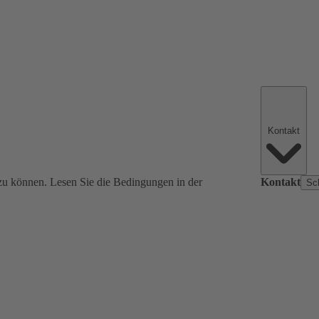
Kontakt
zu können. Lesen Sie die Bedingungen in der
Kontakt
Sc