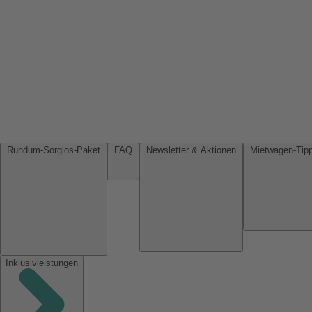
Rundum-Sorglos-Paket
FAQ
Newsletter & Aktionen
Inklusivleistungen