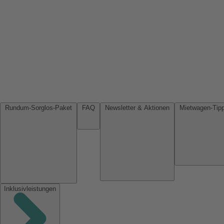
Rundum-Sorglos-Paket
FAQ
Newsletter & Aktionen
Inklusivleistungen