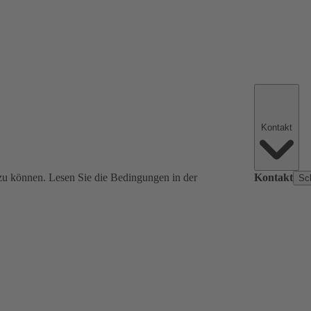
Kontakt
zu können. Lesen Sie die Bedingungen in der
Kontakt
Sc