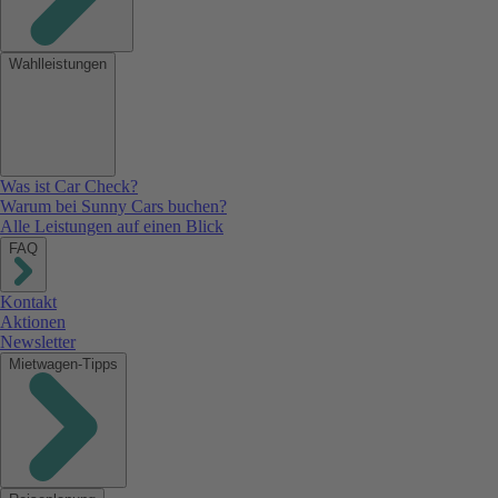
Wahlleistungen
Was ist Car Check?
Warum bei Sunny Cars buchen?
Alle Leistungen auf einen Blick
FAQ
Kontakt
Aktionen
Newsletter
Mietwagen-Tipps