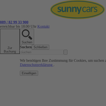
089 / 82 99 33 900
erreichbar bis 18:00 Uhr
Kontakt
Suchen
Suchen
Schließen
Zur
Buchung
Wir benötigen Ihre Zustimmung für Cookies, um suchen 
Datenschutzerklärung
.
Einwilligen