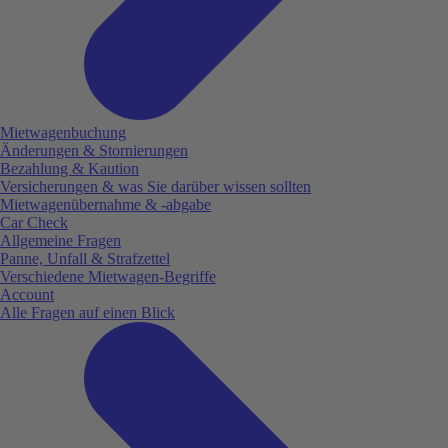
Mietwagenbuchung
Änderungen & Stornierungen
Bezahlung & Kaution
Versicherungen & was Sie darüber wissen sollten
Mietwagenübernahme & -abgabe
Car Check
Allgemeine Fragen
Panne, Unfall & Strafzettel
Verschiedene Mietwagen-Begriffe
Account
Alle Fragen auf einen Blick