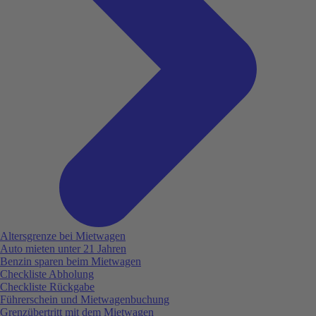
Altersgrenze bei Mietwagen
Auto mieten unter 21 Jahren
Benzin sparen beim Mietwagen
Checkliste Abholung
Checkliste Rückgabe
Führerschein und Mietwagenbuchung
Grenzübertritt mit dem Mietwagen