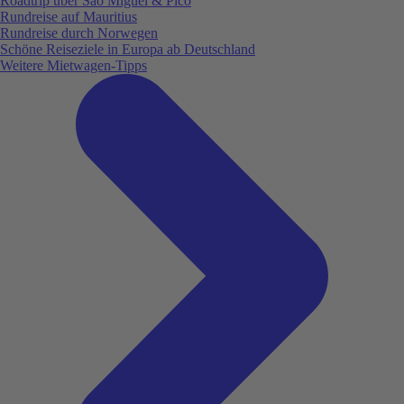
Roadtrip über São Miguel & Pico
Rundreise auf Mauritius
Rundreise durch Norwegen
Schöne Reiseziele in Europa ab Deutschland
Weitere Mietwagen-Tipps