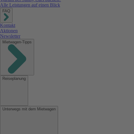
Alle Leistungen auf einen Blick
FAQ
Kontakt
Aktionen
Newsletter
Mietwagen-Tipps
Reiseplanung
Unterwegs mit dem Mietwagen