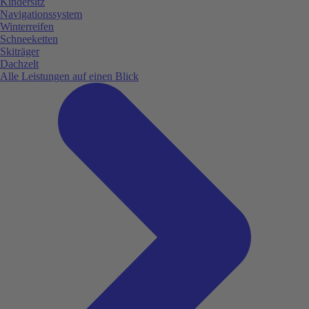
Kindersitz
Navigationssystem
Winterreifen
Schneeketten
Skiträger
Dachzelt
Alle Leistungen auf einen Blick