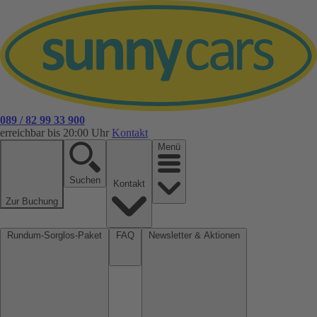
089 / 82 99 33 900
erreichbar bis 20:00 Uhr
Kontakt
Menü
Suchen
Kontakt
Zur Buchung
Rundum-Sorglos-Paket
FAQ
Newsletter & Aktionen