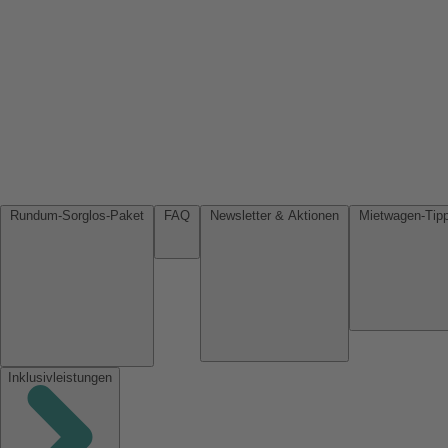
Rundum-Sorglos-Paket
FAQ
Newsletter & Aktionen
Inklusivleistungen