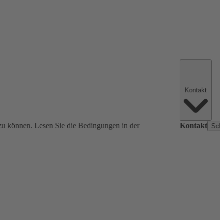
Kontakt
zu können. Lesen Sie die Bedingungen in der
Kontakt
Sc