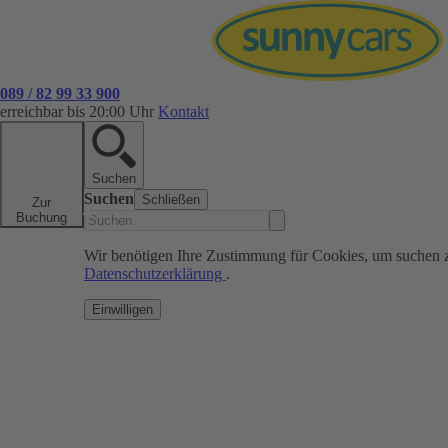
089 / 82 99 33 900
erreichbar bis 20:00 Uhr
Kontakt
Suchen
Suchen
Schließen
Zur
Buchung
Wir benötigen Ihre Zustimmung für Cookies, um suchen 
Datenschutzerklärung
.
Einwilligen