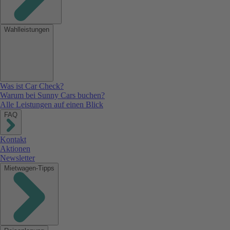
Wahlleistungen
Was ist Car Check?
Warum bei Sunny Cars buchen?
Alle Leistungen auf einen Blick
FAQ
Kontakt
Aktionen
Newsletter
Mietwagen-Tipps