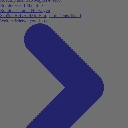
Roadtrip über São Miguel & Pico
Rundreise auf Mauritius
Rundreise durch Norwegen
Schöne Reiseziele in Europa ab Deutschland
Weitere Mietwagen-Tipps