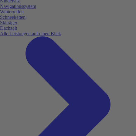
Kindersitz
Navigationssystem
Winterreifen
Schneeketten
Skiträger
Dachzelt
Alle Leistungen auf einen Blick