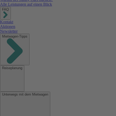
Alle Leistungen auf einen Blick
FAQ
Kontakt
Aktionen
Newsletter
Mietwagen-Tipps
Reiseplanung
Unterwegs mit dem Mietwagen