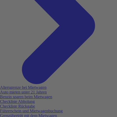
Altersgrenze bei Mietwagen
Auto mieten unter 21 Jahren
Benzin sparen beim Mietwagen
Checkliste Abholung
Checkliste Rückgabe
Führerschein und Mietwagenbuchung
Grenzübertritt mit dem Mietwagen