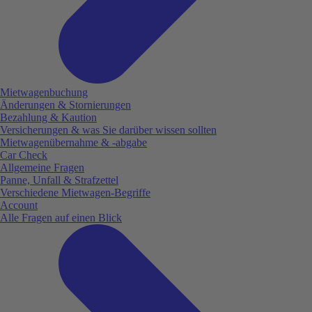
Mietwagenbuchung
Änderungen & Stornierungen
Bezahlung & Kaution
Versicherungen & was Sie darüber wissen sollten
Mietwagenübernahme & -abgabe
Car Check
Allgemeine Fragen
Panne, Unfall & Strafzettel
Verschiedene Mietwagen-Begriffe
Account
Alle Fragen auf einen Blick