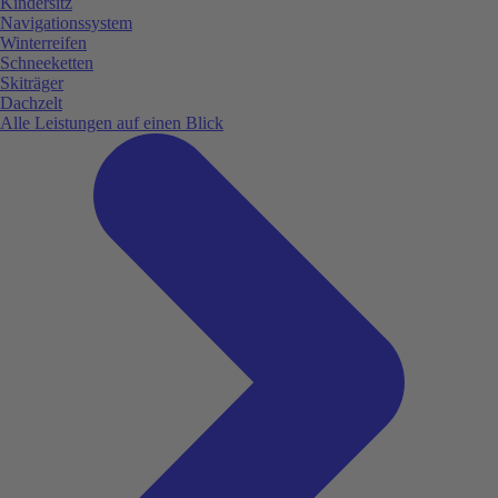
Kindersitz
Navigationssystem
Winterreifen
Schneeketten
Skiträger
Dachzelt
Alle Leistungen auf einen Blick