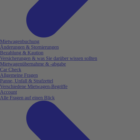
Mietwagenbuchung
Änderungen & Stornierungen
Bezahlung & Kaution
Versicherungen & was Sie darüber wissen sollten
Mietwagenübernahme & -abgabe
Car Check
Allgemeine Fragen
Panne, Unfall & Strafzettel
Verschiedene Mietwagen-Begriffe
Account
Alle Fragen auf einen Blick