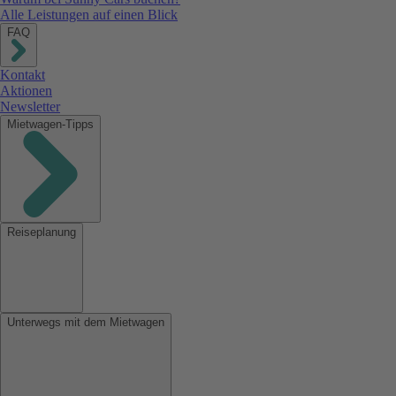
Alle Leistungen auf einen Blick
FAQ
Kontakt
Aktionen
Newsletter
Mietwagen-Tipps
Reiseplanung
Unterwegs mit dem Mietwagen