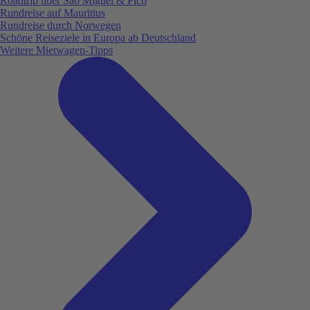
Roadtrip über São Miguel & Pico
Rundreise auf Mauritius
Rundreise durch Norwegen
Schöne Reiseziele in Europa ab Deutschland
Weitere Mietwagen-Tipps