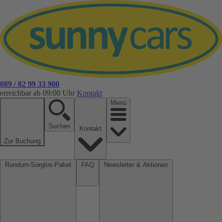
089 / 82 99 33 900
erreichbar ab 09:00 Uhr
Kontakt
Menü
Suchen
Kontakt
Zur Buchung
Rundum-Sorglos-Paket
FAQ
Newsletter & Aktionen