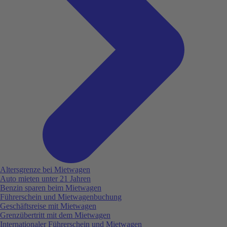
Altersgrenze bei Mietwagen
Auto mieten unter 21 Jahren
Benzin sparen beim Mietwagen
Führerschein und Mietwagenbuchung
Geschäftsreise mit Mietwagen
Grenzübertritt mit dem Mietwagen
Internationaler Führerschein und Mietwagen