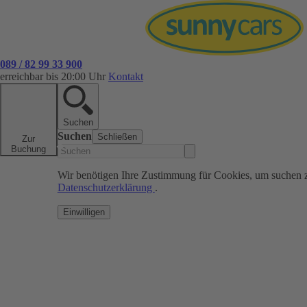
089 / 82 99 33 900
erreichbar bis 20:00 Uhr
Kontakt
Suchen
Suchen
Schließen
Zur
Buchung
Wir benötigen Ihre Zustimmung für Cookies, um suchen 
Datenschutzerklärung
.
Einwilligen