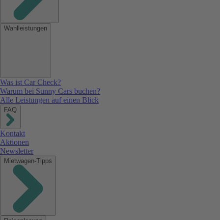
Wahlleistungen
Was ist Car Check?
Warum bei Sunny Cars buchen?
Alle Leistungen auf einen Blick
FAQ
Kontakt
Aktionen
Newsletter
Mietwagen-Tipps