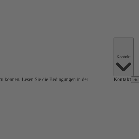
Kontakt
zu können. Lesen Sie die Bedingungen in der
Kontakt
Sc