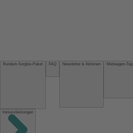
Rundum-Sorglos-Paket
FAQ
Newsletter & Aktionen
Inklusivleistungen