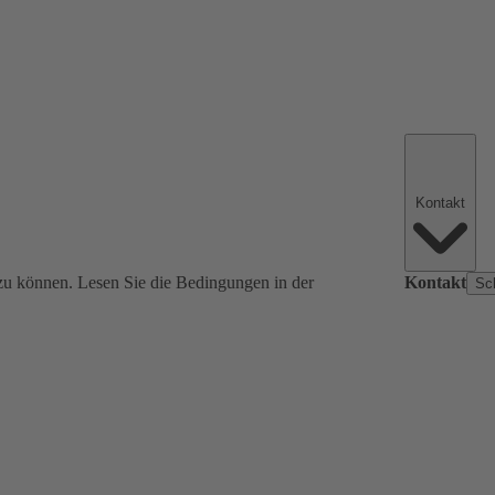
Kontakt
zu können. Lesen Sie die Bedingungen in der
Kontakt
Sc