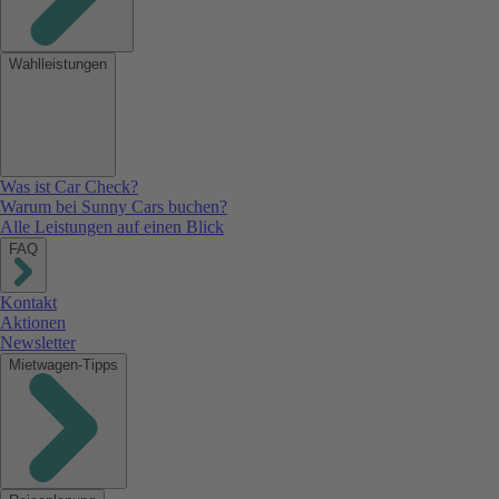
Wahlleistungen
Was ist Car Check?
Warum bei Sunny Cars buchen?
Alle Leistungen auf einen Blick
FAQ
Kontakt
Aktionen
Newsletter
Mietwagen-Tipps