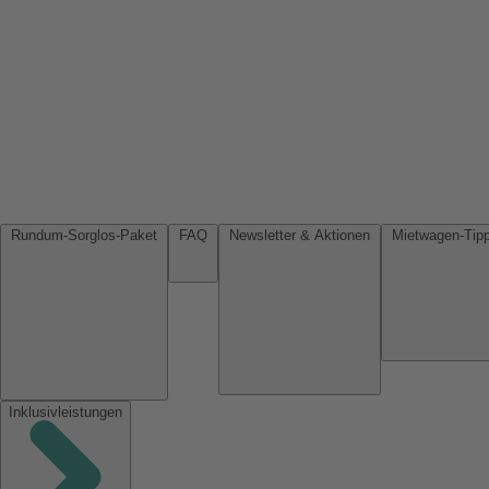
Rundum-Sorglos-Paket
FAQ
Newsletter & Aktionen
Inklusivleistungen