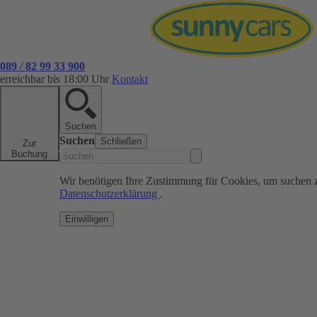
089 / 82 99 33 900
erreichbar bis 18:00 Uhr
Kontakt
Suchen
Suchen
Schließen
Zur
Buchung
Wir benötigen Ihre Zustimmung für Cookies, um suchen 
Datenschutzerklärung
.
Einwilligen