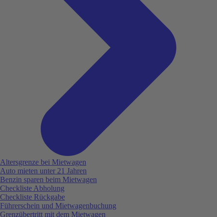
Altersgrenze bei Mietwagen
Auto mieten unter 21 Jahren
Benzin sparen beim Mietwagen
Checkliste Abholung
Checkliste Rückgabe
Führerschein und Mietwagenbuchung
Grenzübertritt mit dem Mietwagen