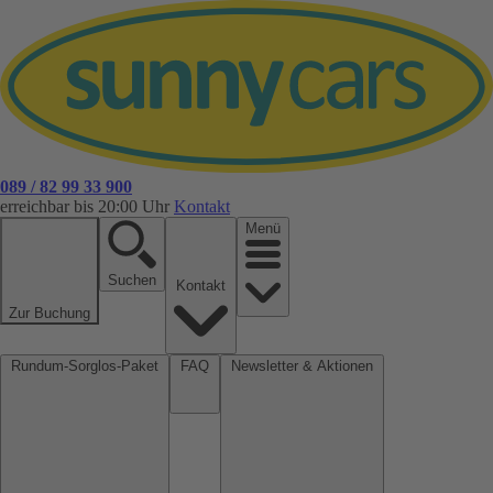
089 / 82 99 33 900
erreichbar bis 20:00 Uhr
Kontakt
Menü
Suchen
Kontakt
Zur Buchung
Rundum-Sorglos-Paket
FAQ
Newsletter & Aktionen