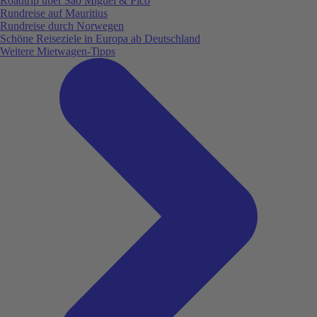
Roadtrip über São Miguel & Pico
Rundreise auf Mauritius
Rundreise durch Norwegen
Schöne Reiseziele in Europa ab Deutschland
Weitere Mietwagen-Tipps