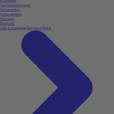
Kindersitz
Navigationssystem
Winterreifen
Schneeketten
Skiträger
Dachzelt
Alle Leistungen auf einen Blick