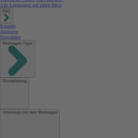
Alle Leistungen auf einen Blick
FAQ
Kontakt
Aktionen
Newsletter
Mietwagen-Tipps
Reiseplanung
Unterwegs mit dem Mietwagen