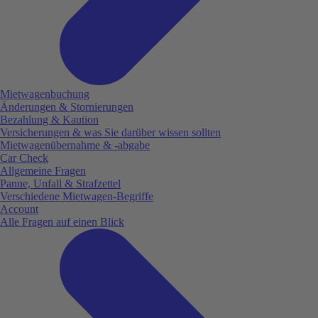
Mietwagenbuchung
Änderungen & Stornierungen
Bezahlung & Kaution
Versicherungen & was Sie darüber wissen sollten
Mietwagenübernahme & -abgabe
Car Check
Allgemeine Fragen
Panne, Unfall & Strafzettel
Verschiedene Mietwagen-Begriffe
Account
Alle Fragen auf einen Blick