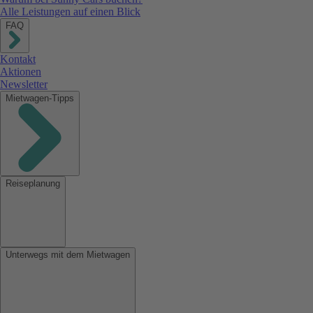
Alle Leistungen auf einen Blick
FAQ
Kontakt
Aktionen
Newsletter
Mietwagen-Tipps
Reiseplanung
Unterwegs mit dem Mietwagen