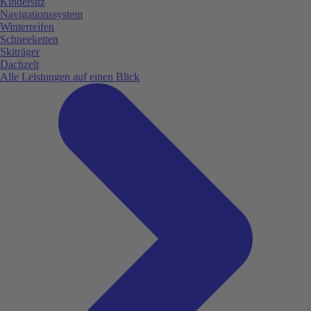
Kindersitz
Navigationssystem
Winterreifen
Schneeketten
Skiträger
Dachzelt
Alle Leistungen auf einen Blick