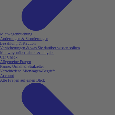
Mietwagenbuchung
Änderungen & Stornierungen
Bezahlung & Kaution
Versicherungen & was Sie darüber wissen sollten
Mietwagenübernahme & -abgabe
Car Check
Allgemeine Fragen
Panne, Unfall & Strafzettel
Verschiedene Mietwagen-Begriffe
Account
Alle Fragen auf einen Blick