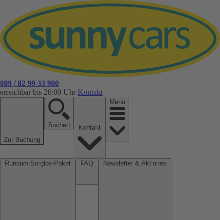
089 / 82 99 33 900
erreichbar bis 20:00 Uhr
Kontakt
Menü
Suchen
Kontakt
Zur Buchung
Rundum-Sorglos-Paket
FAQ
Newsletter & Aktionen