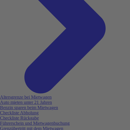
Altersgrenze bei Mietwagen
Auto mieten unter 21 Jahren
Benzin sparen beim Mietwagen
Checkliste Abholung
Checkliste Rückgabe
Führerschein und Mietwagenbuchung
Grenzübertritt mit dem Mietwagen