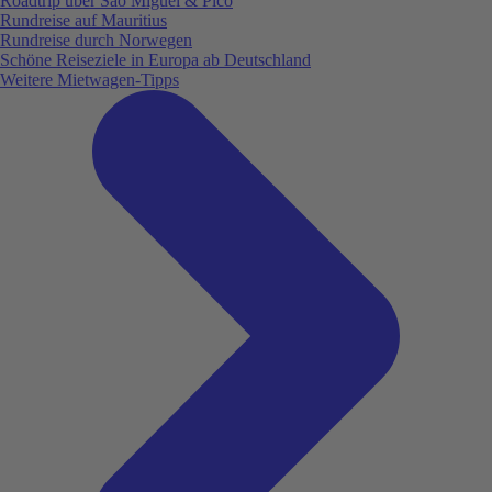
Roadtrip über São Miguel & Pico
Rundreise auf Mauritius
Rundreise durch Norwegen
Schöne Reiseziele in Europa ab Deutschland
Weitere Mietwagen-Tipps