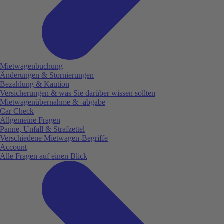
Mietwagenbuchung
Änderungen & Stornierungen
Bezahlung & Kaution
Versicherungen & was Sie darüber wissen sollten
Mietwagenübernahme & -abgabe
Car Check
Allgemeine Fragen
Panne, Unfall & Strafzettel
Verschiedene Mietwagen-Begriffe
Account
Alle Fragen auf einen Blick