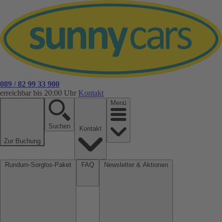
089 / 82 99 33 900
erreichbar bis 20:00 Uhr
Kontakt
Menü
Suchen
Kontakt
Zur Buchung
Rundum-Sorglos-Paket
FAQ
Newsletter & Aktionen