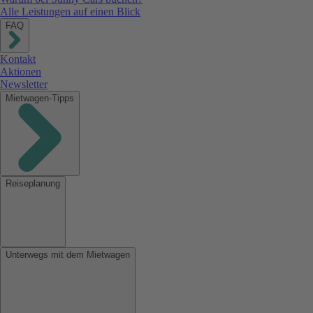
Alle Leistungen auf einen Blick
FAQ
Kontakt
Aktionen
Newsletter
Mietwagen-Tipps
Reiseplanung
Unterwegs mit dem Mietwagen