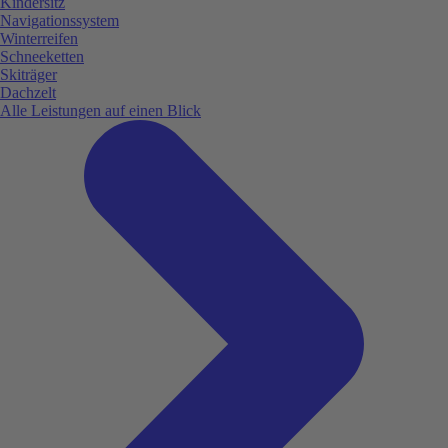
Kindersitz
Navigationssystem
Winterreifen
Schneeketten
Skiträger
Dachzelt
Alle Leistungen auf einen Blick