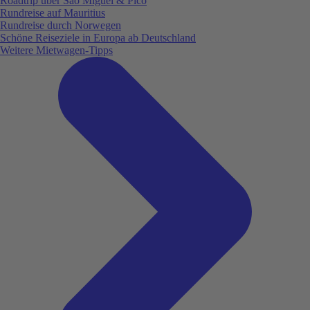
Roadtrip über São Miguel & Pico
Rundreise auf Mauritius
Rundreise durch Norwegen
Schöne Reiseziele in Europa ab Deutschland
Weitere Mietwagen-Tipps