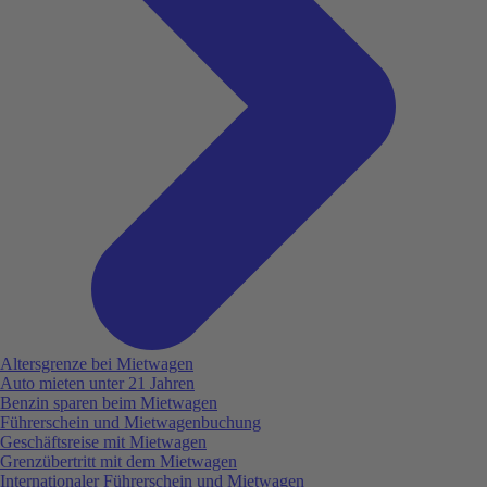
Altersgrenze bei Mietwagen
Auto mieten unter 21 Jahren
Benzin sparen beim Mietwagen
Führerschein und Mietwagenbuchung
Geschäftsreise mit Mietwagen
Grenzübertritt mit dem Mietwagen
Internationaler Führerschein und Mietwagen