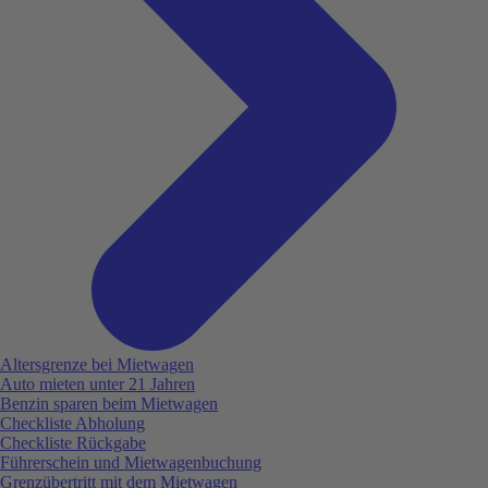
Altersgrenze bei Mietwagen
Auto mieten unter 21 Jahren
Benzin sparen beim Mietwagen
Checkliste Abholung
Checkliste Rückgabe
Führerschein und Mietwagenbuchung
Grenzübertritt mit dem Mietwagen