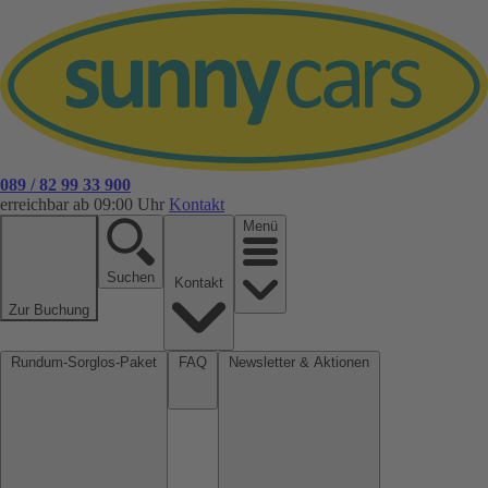
089 / 82 99 33 900
erreichbar ab 09:00 Uhr
Kontakt
Menü
Suchen
Kontakt
Zur Buchung
Rundum-Sorglos-Paket
FAQ
Newsletter & Aktionen