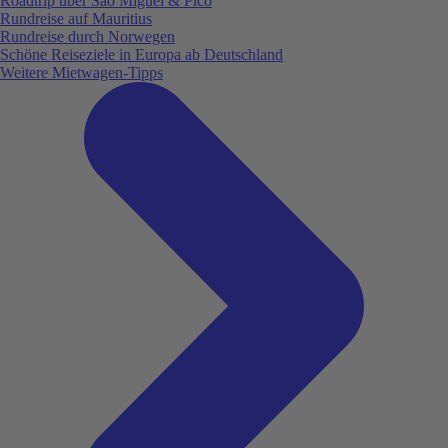
Roadtrip über São Miguel & Pico
Rundreise auf Mauritius
Rundreise durch Norwegen
Schöne Reiseziele in Europa ab Deutschland
Weitere Mietwagen-Tipps