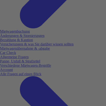
Mietwagenbuchung
Änderungen & Stornierungen
Bezahlung & Kaution
Versicherungen & was Sie darüber wissen sollten
Mietwagenübernahme & -abgabe
Car Check
Allgemeine Fragen
Panne, Unfall & Strafzettel
Verschiedene Mietwagen-Begriffe
Account
Alle Fragen auf einen Blick