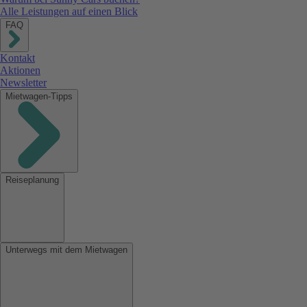
Alle Leistungen auf einen Blick
FAQ
Kontakt
Aktionen
Newsletter
Mietwagen-Tipps
Reiseplanung
Unterwegs mit dem Mietwagen