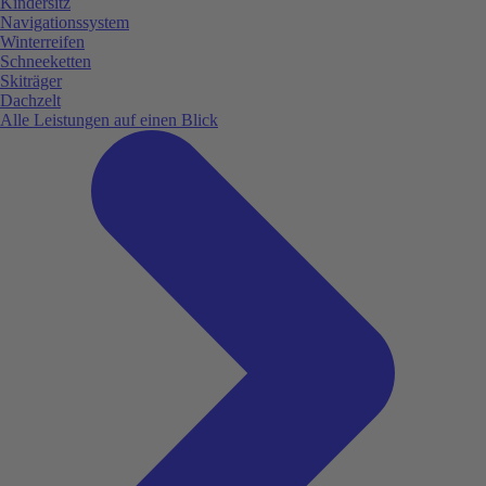
Kindersitz
Navigationssystem
Winterreifen
Schneeketten
Skiträger
Dachzelt
Alle Leistungen auf einen Blick