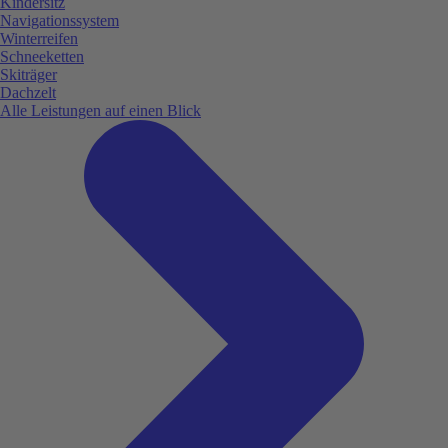
Kindersitz
Navigationssystem
Winterreifen
Schneeketten
Skiträger
Dachzelt
Alle Leistungen auf einen Blick