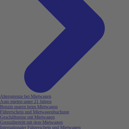
Altersgrenze bei Mietwagen
Auto mieten unter 21 Jahren
Benzin sparen beim Mietwagen
Führerschein und Mietwagenbuchung
Geschäftsreise mit Mietwagen
Grenzübertritt mit dem Mietwagen
Internationaler Führerschein und Mietwagen