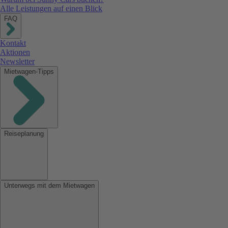
Alle Leistungen auf einen Blick
FAQ
Kontakt
Aktionen
Newsletter
Mietwagen-Tipps
Reiseplanung
Unterwegs mit dem Mietwagen