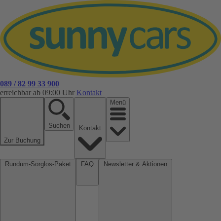
089 / 82 99 33 900
erreichbar ab 09:00 Uhr
Kontakt
Menü
Suchen
Kontakt
Zur Buchung
Rundum-Sorglos-Paket
FAQ
Newsletter & Aktionen