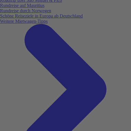
Roadtrip über São Miguel & Pico
Rundreise auf Mauritius
Rundreise durch Norwegen
Schöne Reiseziele in Europa ab Deutschland
Weitere Mietwagen-Tipps