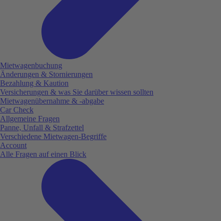
Mietwagenbuchung
Änderungen & Stornierungen
Bezahlung & Kaution
Versicherungen & was Sie darüber wissen sollten
Mietwagenübernahme & -abgabe
Car Check
Allgemeine Fragen
Panne, Unfall & Strafzettel
Verschiedene Mietwagen-Begriffe
Account
Alle Fragen auf einen Blick