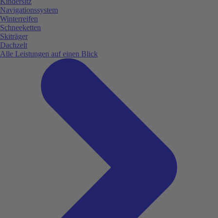
Kindersitz
Navigationssystem
Winterreifen
Schneeketten
Skiträger
Dachzelt
Alle Leistungen auf einen Blick