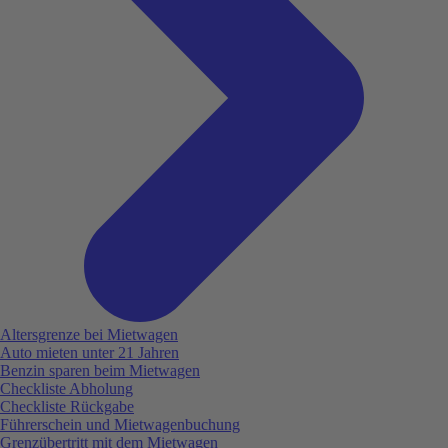
Altersgrenze bei Mietwagen
Auto mieten unter 21 Jahren
Benzin sparen beim Mietwagen
Checkliste Abholung
Checkliste Rückgabe
Führerschein und Mietwagenbuchung
Grenzübertritt mit dem Mietwagen