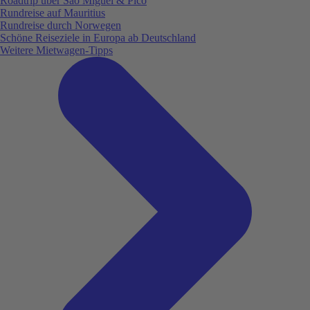
Roadtrip über São Miguel & Pico
Rundreise auf Mauritius
Rundreise durch Norwegen
Schöne Reiseziele in Europa ab Deutschland
Weitere Mietwagen-Tipps