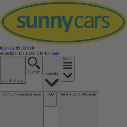
089 / 82 99 33 900
erreichbar bis 18:00 Uhr
Kontakt
Menü
Suchen
Kontakt
Zur Buchung
Rundum-Sorglos-Paket
FAQ
Newsletter & Aktionen