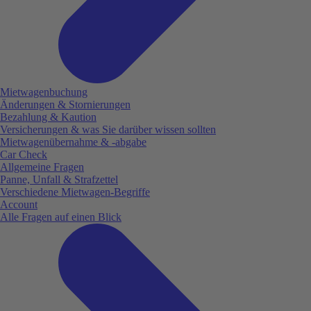
Mietwagenbuchung
Änderungen & Stornierungen
Bezahlung & Kaution
Versicherungen & was Sie darüber wissen sollten
Mietwagenübernahme & -abgabe
Car Check
Allgemeine Fragen
Panne, Unfall & Strafzettel
Verschiedene Mietwagen-Begriffe
Account
Alle Fragen auf einen Blick