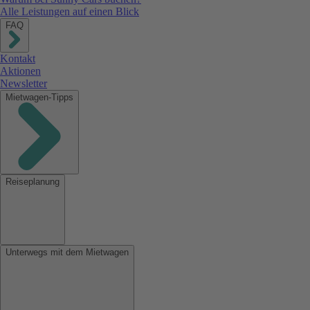
Alle Leistungen auf einen Blick
FAQ
Kontakt
Aktionen
Newsletter
Mietwagen-Tipps
Reiseplanung
Unterwegs mit dem Mietwagen