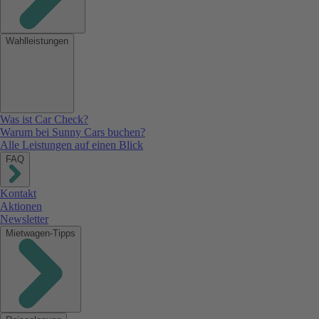
Wahlleistungen
Was ist Car Check?
Warum bei Sunny Cars buchen?
Alle Leistungen auf einen Blick
FAQ
Kontakt
Aktionen
Newsletter
Mietwagen-Tipps