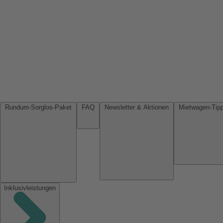
Rundum-Sorglos-Paket
FAQ
Newsletter & Aktionen
Inklusivleistungen