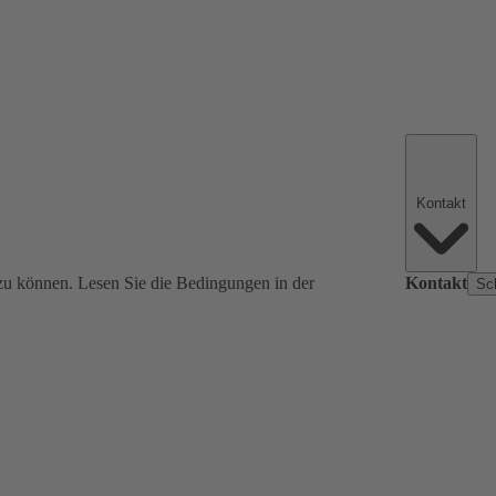
Kontakt
zu können. Lesen Sie die Bedingungen in der
Kontakt
Sc