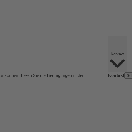
Kontakt
zu können. Lesen Sie die Bedingungen in der
Kontakt
Sc