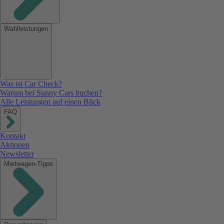
Wahlleistungen
Was ist Car Check?
Warum bei Sunny Cars buchen?
Alle Leistungen auf einen Blick
FAQ
Kontakt
Aktionen
Newsletter
Mietwagen-Tipps