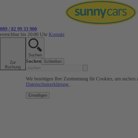
089 / 82 99 33 900
erreichbar bis 20:00 Uhr
Kontakt
Suchen
Suchen
Schließen
Zur
Buchung
Wir benötigen Ihre Zustimmung für Cookies, um suchen 
Datenschutzerklärung
.
Einwilligen