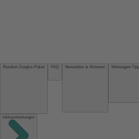
Rundum-Sorglos-Paket
FAQ
Newsletter & Aktionen
Inklusivleistungen