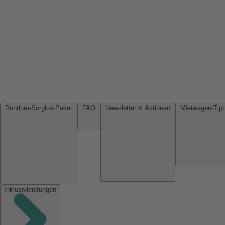
Rundum-Sorglos-Paket
FAQ
Newsletter & Aktionen
Inklusivleistungen