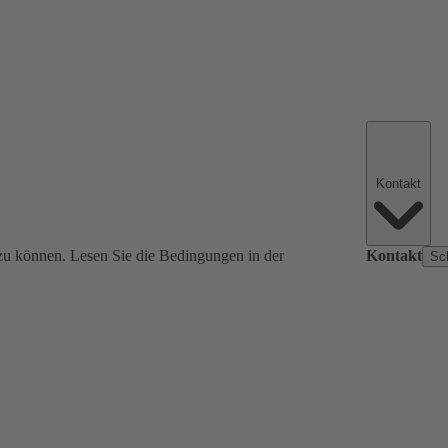
Kontakt
zu können. Lesen Sie die Bedingungen in der
Kontakt
Sc