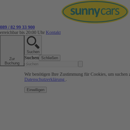
089 / 82 99 33 900
erreichbar bis 20:00 Uhr
Kontakt
Suchen
Suchen
Schließen
Zur
Buchung
Wir benötigen Ihre Zustimmung für Cookies, um suchen 
Datenschutzerklärung
.
Einwilligen