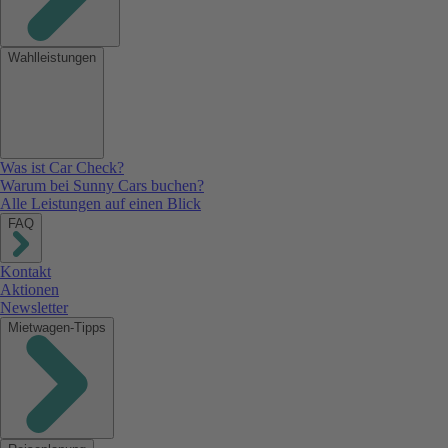
Wahlleistungen
Was ist Car Check?
Warum bei Sunny Cars buchen?
Alle Leistungen auf einen Blick
FAQ
Kontakt
Aktionen
Newsletter
Mietwagen-Tipps