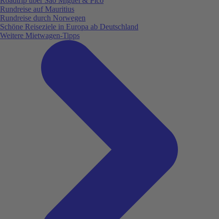
Roadtrip über São Miguel & Pico
Rundreise auf Mauritius
Rundreise durch Norwegen
Schöne Reiseziele in Europa ab Deutschland
Weitere Mietwagen-Tipps