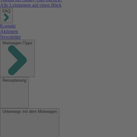
Alle Leistungen auf einen Blick
FAQ
Kontakt
Aktionen
Newsletter
Mietwagen-Tipps
Reiseplanung
Unterwegs mit dem Mietwagen