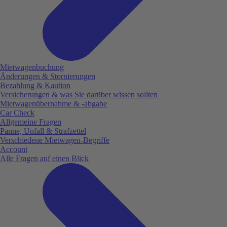
Mietwagenbuchung
Änderungen & Stornierungen
Bezahlung & Kaution
Versicherungen & was Sie darüber wissen sollten
Mietwagenübernahme & -abgabe
Car Check
Allgemeine Fragen
Panne, Unfall & Strafzettel
Verschiedene Mietwagen-Begriffe
Account
Alle Fragen auf einen Blick