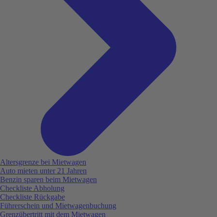
Altersgrenze bei Mietwagen
Auto mieten unter 21 Jahren
Benzin sparen beim Mietwagen
Checkliste Abholung
Checkliste Rückgabe
Führerschein und Mietwagenbuchung
Grenzübertritt mit dem Mietwagen