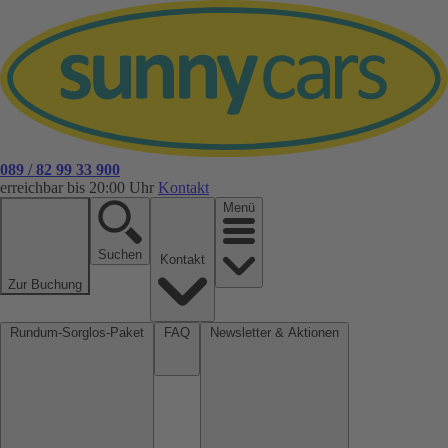
089 / 82 99 33 900
erreichbar bis 20:00 Uhr
Kontakt
Menü
Suchen
Kontakt
Zur Buchung
Rundum-Sorglos-Paket
FAQ
Newsletter & Aktionen