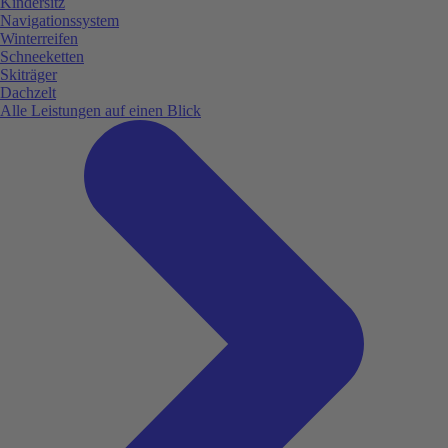
Kindersitz
Navigationssystem
Winterreifen
Schneeketten
Skiträger
Dachzelt
Alle Leistungen auf einen Blick