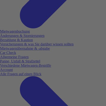
Mietwagenbuchung
Änderungen & Stornierungen
Bezahlung & Kaution
Versicherungen & was Sie darüber wissen sollten
Mietwagenübernahme & -abgabe
Car Check
Allgemeine Fragen
Panne, Unfall & Strafzettel
Verschiedene Mietwagen-Begriffe
Account
Alle Fragen auf einen Blick