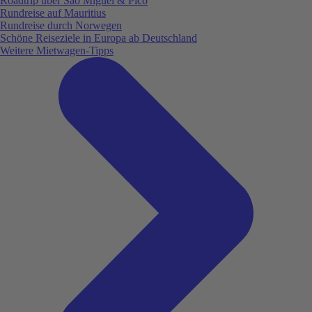
Roadtrip über São Miguel & Pico
Rundreise auf Mauritius
Rundreise durch Norwegen
Schöne Reiseziele in Europa ab Deutschland
Weitere Mietwagen-Tipps