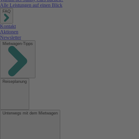
Alle Leistungen auf einen Blick
FAQ
Kontakt
Aktionen
Newsletter
Mietwagen-Tipps
Reiseplanung
Unterwegs mit dem Mietwagen