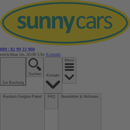
089 / 82 99 33 900
erreichbar bis 20:00 Uhr
Kontakt
Menü
Suchen
Kontakt
Zur Buchung
Rundum-Sorglos-Paket
FAQ
Newsletter & Aktionen