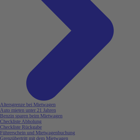
Altersgrenze bei Mietwagen
Auto mieten unter 21 Jahren
Benzin sparen beim Mietwagen
Checkliste Abholung
Checkliste Rückgabe
Führerschein und Mietwagenbuchung
Grenzübertritt mit dem Mietwagen