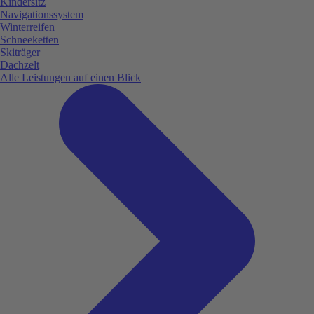
Kindersitz
Navigationssystem
Winterreifen
Schneeketten
Skiträger
Dachzelt
Alle Leistungen auf einen Blick