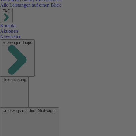
Alle Leistungen auf einen Blick
FAQ
Kontakt
Aktionen
Newsletter
Mietwagen-Tipps
Reiseplanung
Unterwegs mit dem Mietwagen