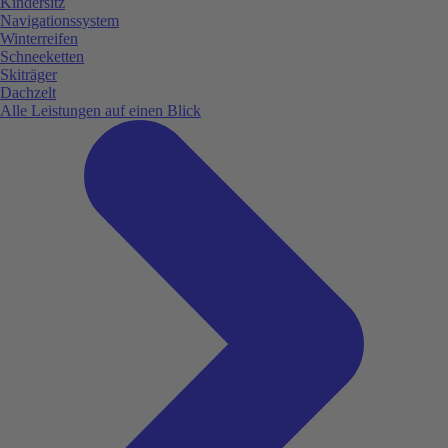
Kindersitz
Navigationssystem
Winterreifen
Schneeketten
Skiträger
Dachzelt
Alle Leistungen auf einen Blick