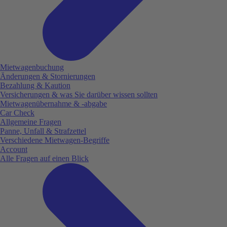
Mietwagenbuchung
Änderungen & Stornierungen
Bezahlung & Kaution
Versicherungen & was Sie darüber wissen sollten
Mietwagenübernahme & -abgabe
Car Check
Allgemeine Fragen
Panne, Unfall & Strafzettel
Verschiedene Mietwagen-Begriffe
Account
Alle Fragen auf einen Blick