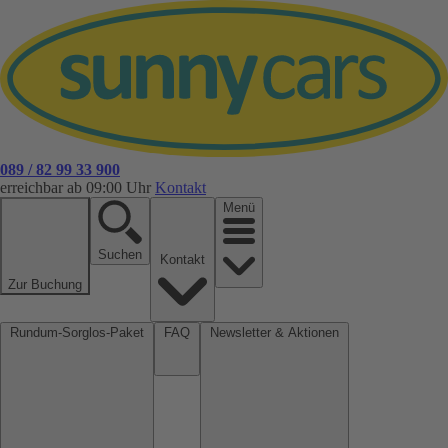
089 / 82 99 33 900
erreichbar ab 09:00 Uhr
Kontakt
Menü
Suchen
Kontakt
Zur Buchung
Rundum-Sorglos-Paket
FAQ
Newsletter & Aktionen