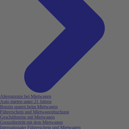
Altersgrenze bei Mietwagen
Auto mieten unter 21 Jahren
Benzin sparen beim Mietwagen
Führerschein und Mietwagenbuchung
Geschäftsreise mit Mietwagen
Grenzübertritt mit dem Mietwagen
Internationaler Führerschein und Mietwagen