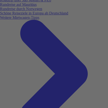
Roadtrip über São Miguel & Pico
Rundreise auf Mauritius
Rundreise durch Norwegen
Schöne Reiseziele in Europa ab Deutschland
Weitere Mietwagen-Tipps