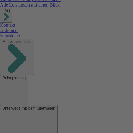
Alle Leistungen auf einen Blick
FAQ
Kontakt
Aktionen
Newsletter
Mietwagen-Tipps
Reiseplanung
Unterwegs mit dem Mietwagen