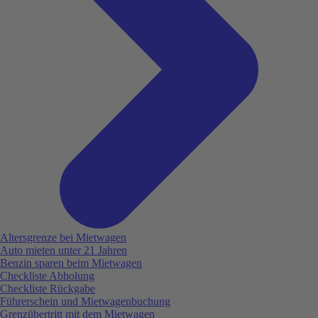
Altersgrenze bei Mietwagen
Auto mieten unter 21 Jahren
Benzin sparen beim Mietwagen
Checkliste Abholung
Checkliste Rückgabe
Führerschein und Mietwagenbuchung
Grenzübertritt mit dem Mietwagen