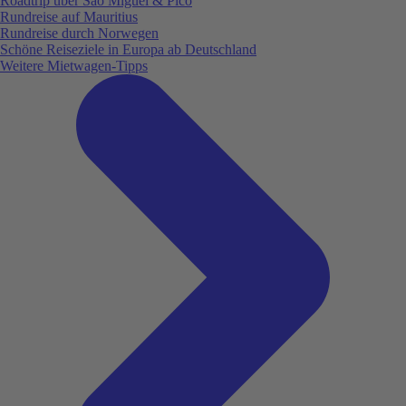
Roadtrip über São Miguel & Pico
Rundreise auf Mauritius
Rundreise durch Norwegen
Schöne Reiseziele in Europa ab Deutschland
Weitere Mietwagen-Tipps