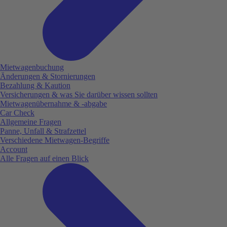
Mietwagenbuchung
Änderungen & Stornierungen
Bezahlung & Kaution
Versicherungen & was Sie darüber wissen sollten
Mietwagenübernahme & -abgabe
Car Check
Allgemeine Fragen
Panne, Unfall & Strafzettel
Verschiedene Mietwagen-Begriffe
Account
Alle Fragen auf einen Blick