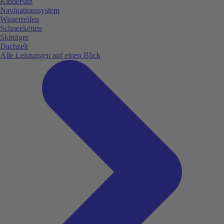
Kindersitz
Navigationssystem
Winterreifen
Schneeketten
Skiträger
Dachzelt
Alle Leistungen auf einen Blick