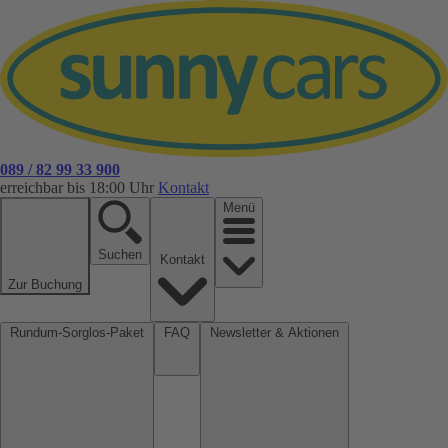
089 / 82 99 33 900
erreichbar bis 18:00 Uhr
Kontakt
Menü
Suchen
Kontakt
Zur Buchung
Rundum-Sorglos-Paket
FAQ
Newsletter & Aktionen