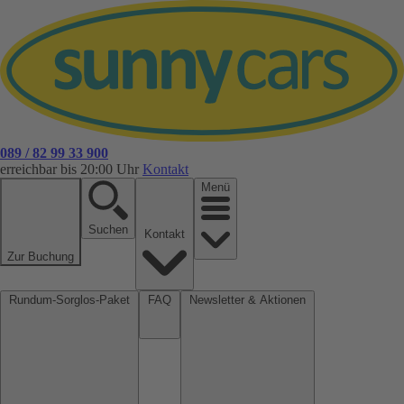
089 / 82 99 33 900
erreichbar bis 20:00 Uhr
Kontakt
Menü
Suchen
Kontakt
Zur Buchung
Rundum-Sorglos-Paket
FAQ
Newsletter & Aktionen