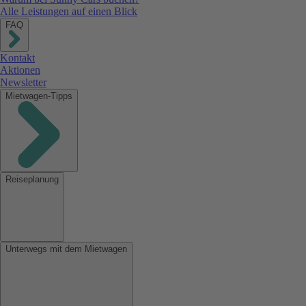
Alle Leistungen auf einen Blick
FAQ
Kontakt
Aktionen
Newsletter
Mietwagen-Tipps
Reiseplanung
Unterwegs mit dem Mietwagen