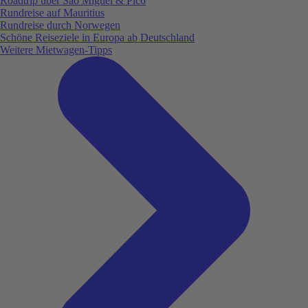
Roadtrip über São Miguel & Pico
Rundreise auf Mauritius
Rundreise durch Norwegen
Schöne Reiseziele in Europa ab Deutschland
Weitere Mietwagen-Tipps