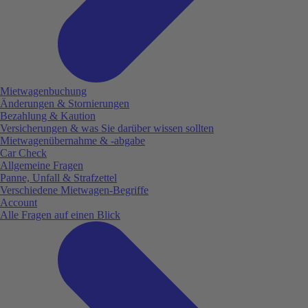
Mietwagenbuchung
Änderungen & Stornierungen
Bezahlung & Kaution
Versicherungen & was Sie darüber wissen sollten
Mietwagenübernahme & -abgabe
Car Check
Allgemeine Fragen
Panne, Unfall & Strafzettel
Verschiedene Mietwagen-Begriffe
Account
Alle Fragen auf einen Blick