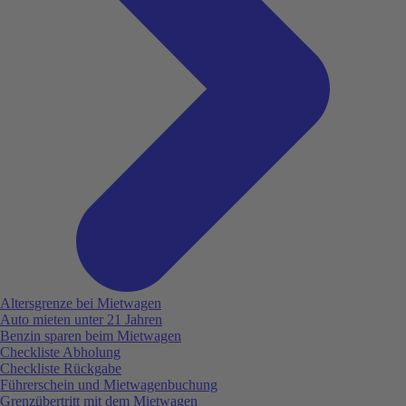
Altersgrenze bei Mietwagen
Auto mieten unter 21 Jahren
Benzin sparen beim Mietwagen
Checkliste Abholung
Checkliste Rückgabe
Führerschein und Mietwagenbuchung
Grenzübertritt mit dem Mietwagen