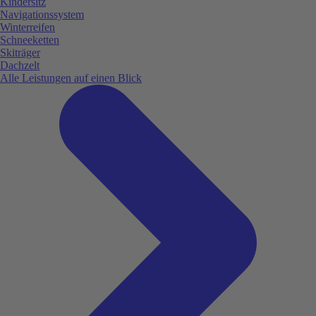
Kindersitz
Navigationssystem
Winterreifen
Schneeketten
Skiträger
Dachzelt
Alle Leistungen auf einen Blick