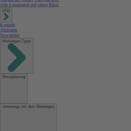
Alle Leistungen auf einen Blick
FAQ
Kontakt
Aktionen
Newsletter
Mietwagen-Tipps
Reiseplanung
Unterwegs mit dem Mietwagen