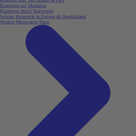
Roadtrip über São Miguel & Pico
Rundreise auf Mauritius
Rundreise durch Norwegen
Schöne Reiseziele in Europa ab Deutschland
Weitere Mietwagen-Tipps