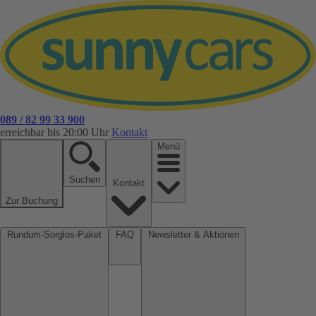
089 / 82 99 33 900
erreichbar bis 20:00 Uhr
Kontakt
Menü
Suchen
Kontakt
Zur Buchung
Rundum-Sorglos-Paket
FAQ
Newsletter & Aktionen