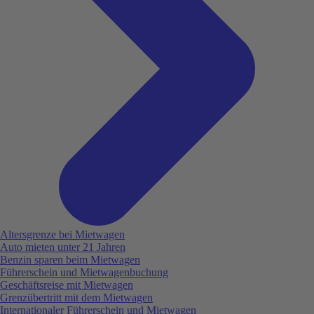
Altersgrenze bei Mietwagen
Auto mieten unter 21 Jahren
Benzin sparen beim Mietwagen
Führerschein und Mietwagenbuchung
Geschäftsreise mit Mietwagen
Grenzübertritt mit dem Mietwagen
Internationaler Führerschein und Mietwagen