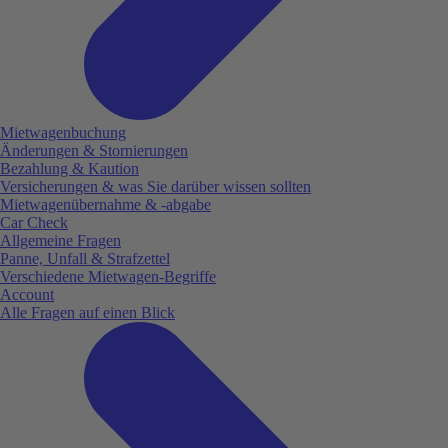
Mietwagenbuchung
Änderungen & Stornierungen
Bezahlung & Kaution
Versicherungen & was Sie darüber wissen sollten
Mietwagenübernahme & -abgabe
Car Check
Allgemeine Fragen
Panne, Unfall & Strafzettel
Verschiedene Mietwagen-Begriffe
Account
Alle Fragen auf einen Blick