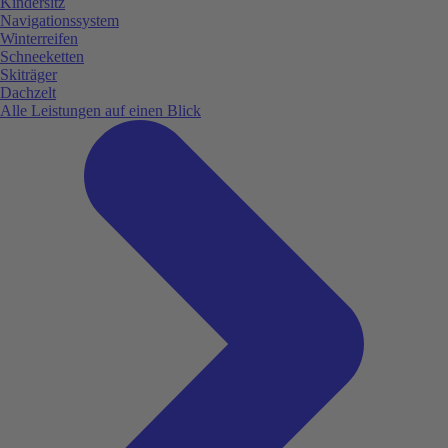
Kindersitz
Navigationssystem
Winterreifen
Schneeketten
Skiträger
Dachzelt
Alle Leistungen auf einen Blick