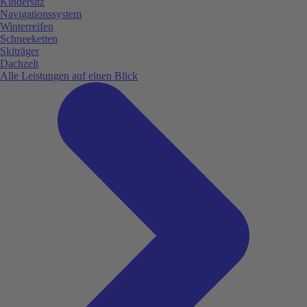
Kindersitz
Navigationssystem
Winterreifen
Schneeketten
Skiträger
Dachzelt
Alle Leistungen auf einen Blick