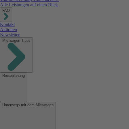
Alle Leistungen auf einen Blick
FAQ
Kontakt
Aktionen
Newsletter
Mietwagen-Tipps
Reiseplanung
Unterwegs mit dem Mietwagen