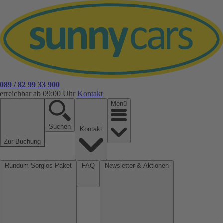
089 / 82 99 33 900
erreichbar ab 09:00 Uhr
Kontakt
Menü
Suchen
Kontakt
Zur Buchung
Rundum-Sorglos-Paket
FAQ
Newsletter & Aktionen