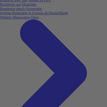
Roadtrip über São Miguel & Pico
Rundreise auf Mauritius
Rundreise durch Norwegen
Schöne Reiseziele in Europa ab Deutschland
Weitere Mietwagen-Tipps