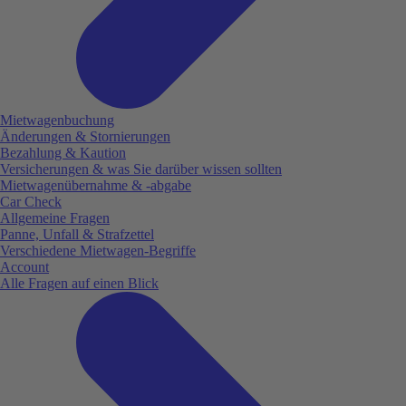
Mietwagenbuchung
Änderungen & Stornierungen
Bezahlung & Kaution
Versicherungen & was Sie darüber wissen sollten
Mietwagenübernahme & -abgabe
Car Check
Allgemeine Fragen
Panne, Unfall & Strafzettel
Verschiedene Mietwagen-Begriffe
Account
Alle Fragen auf einen Blick