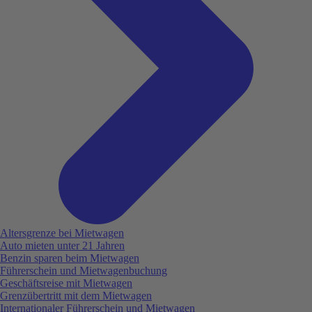
Altersgrenze bei Mietwagen
Auto mieten unter 21 Jahren
Benzin sparen beim Mietwagen
Führerschein und Mietwagenbuchung
Geschäftsreise mit Mietwagen
Grenzübertritt mit dem Mietwagen
Internationaler Führerschein und Mietwagen