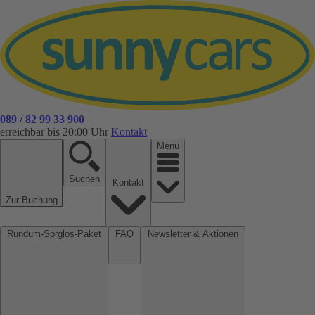
089 / 82 99 33 900
erreichbar bis 20:00 Uhr
Kontakt
Menü
Suchen
Kontakt
Zur Buchung
Rundum-Sorglos-Paket
FAQ
Newsletter & Aktionen