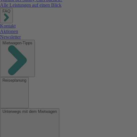
Alle Leistungen auf einen Blick
FAQ
Kontakt
Aktionen
Newsletter
Mietwagen-Tipps
Reiseplanung
Unterwegs mit dem Mietwagen