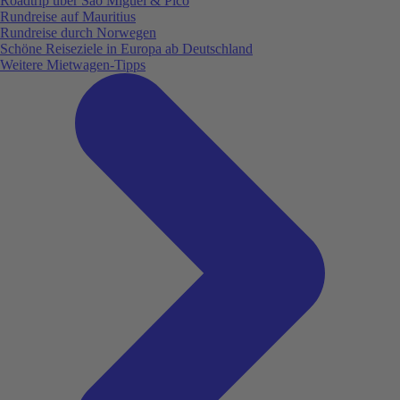
Roadtrip über São Miguel & Pico
Rundreise auf Mauritius
Rundreise durch Norwegen
Schöne Reiseziele in Europa ab Deutschland
Weitere Mietwagen-Tipps