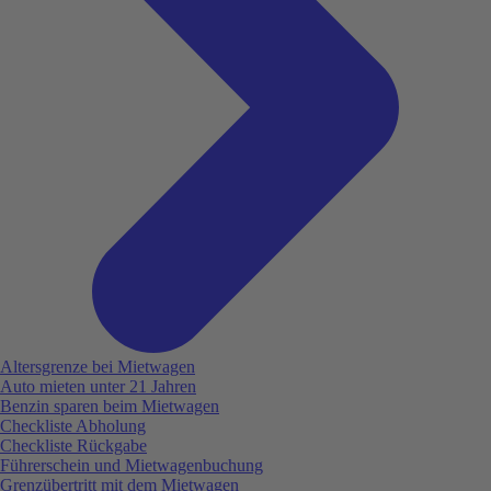
Altersgrenze bei Mietwagen
Auto mieten unter 21 Jahren
Benzin sparen beim Mietwagen
Checkliste Abholung
Checkliste Rückgabe
Führerschein und Mietwagenbuchung
Grenzübertritt mit dem Mietwagen