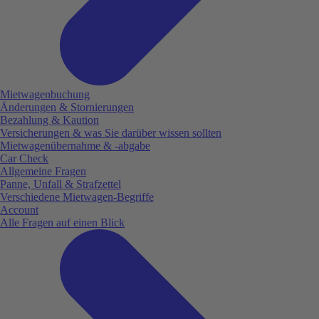
Mietwagenbuchung
Änderungen & Stornierungen
Bezahlung & Kaution
Versicherungen & was Sie darüber wissen sollten
Mietwagenübernahme & -abgabe
Car Check
Allgemeine Fragen
Panne, Unfall & Strafzettel
Verschiedene Mietwagen-Begriffe
Account
Alle Fragen auf einen Blick