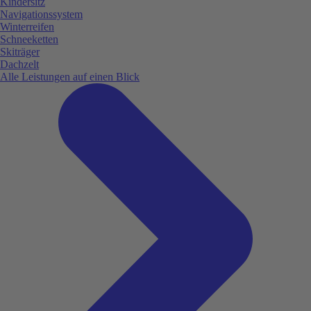
Kindersitz
Navigationssystem
Winterreifen
Schneeketten
Skiträger
Dachzelt
Alle Leistungen auf einen Blick