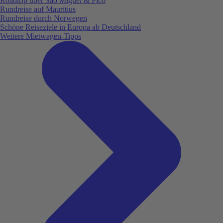
Roadtrip über São Miguel & Pico
Rundreise auf Mauritius
Rundreise durch Norwegen
Schöne Reiseziele in Europa ab Deutschland
Weitere Mietwagen-Tipps