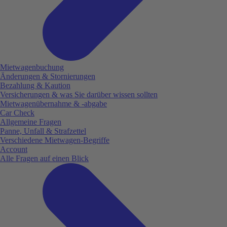
Mietwagenbuchung
Änderungen & Stornierungen
Bezahlung & Kaution
Versicherungen & was Sie darüber wissen sollten
Mietwagenübernahme & -abgabe
Car Check
Allgemeine Fragen
Panne, Unfall & Strafzettel
Verschiedene Mietwagen-Begriffe
Account
Alle Fragen auf einen Blick