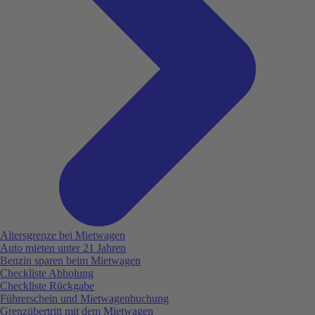
Altersgrenze bei Mietwagen
Auto mieten unter 21 Jahren
Benzin sparen beim Mietwagen
Checkliste Abholung
Checkliste Rückgabe
Führerschein und Mietwagenbuchung
Grenzübertritt mit dem Mietwagen