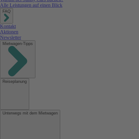
Alle Leistungen auf einen Blick
FAQ
Kontakt
Aktionen
Newsletter
Mietwagen-Tipps
Reiseplanung
Unterwegs mit dem Mietwagen