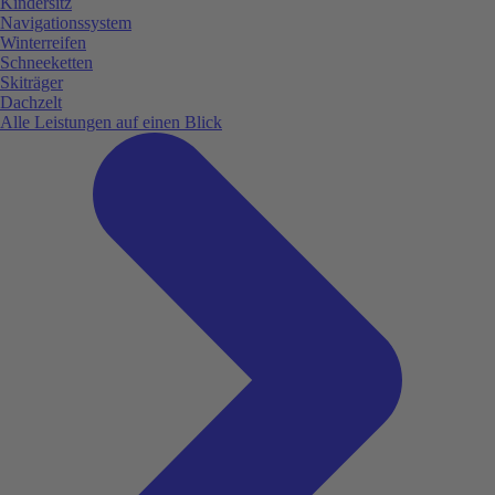
Kindersitz
Navigationssystem
Winterreifen
Schneeketten
Skiträger
Dachzelt
Alle Leistungen auf einen Blick