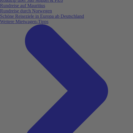
Roadtrip über São Miguel & Pico
Rundreise auf Mauritius
Rundreise durch Norwegen
Schöne Reiseziele in Europa ab Deutschland
Weitere Mietwagen-Tipps