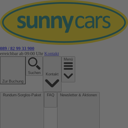
089 / 82 99 33 900
erreichbar ab 09:00 Uhr
Kontakt
Menü
Suchen
Kontakt
Zur Buchung
Rundum-Sorglos-Paket
FAQ
Newsletter & Aktionen