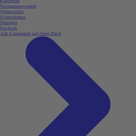
Kindersitz
Navigationssystem
Winterreifen
Schneeketten
Skiträger
Dachzelt
Alle Leistungen auf einen Blick