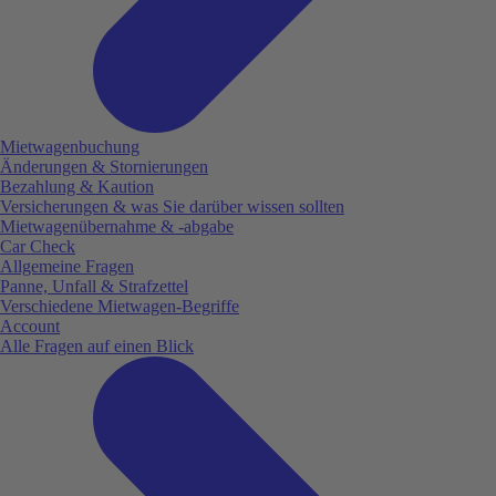
Mietwagenbuchung
Änderungen & Stornierungen
Bezahlung & Kaution
Versicherungen & was Sie darüber wissen sollten
Mietwagenübernahme & -abgabe
Car Check
Allgemeine Fragen
Panne, Unfall & Strafzettel
Verschiedene Mietwagen-Begriffe
Account
Alle Fragen auf einen Blick