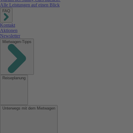
Alle Leistungen auf einen Blick
FAQ
Kontakt
Aktionen
Newsletter
Mietwagen-Tipps
Reiseplanung
Unterwegs mit dem Mietwagen