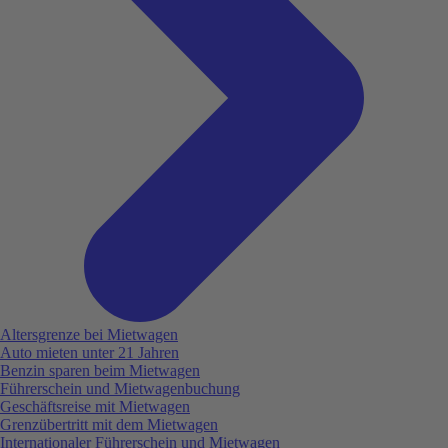
Altersgrenze bei Mietwagen
Auto mieten unter 21 Jahren
Benzin sparen beim Mietwagen
Führerschein und Mietwagenbuchung
Geschäftsreise mit Mietwagen
Grenzübertritt mit dem Mietwagen
Internationaler Führerschein und Mietwagen