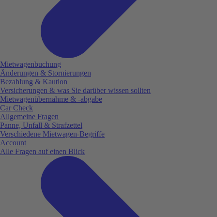
Mietwagenbuchung
Änderungen & Stornierungen
Bezahlung & Kaution
Versicherungen & was Sie darüber wissen sollten
Mietwagenübernahme & -abgabe
Car Check
Allgemeine Fragen
Panne, Unfall & Strafzettel
Verschiedene Mietwagen-Begriffe
Account
Alle Fragen auf einen Blick