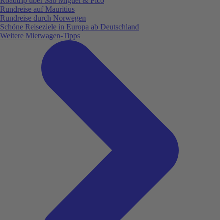
Roadtrip über São Miguel & Pico
Rundreise auf Mauritius
Rundreise durch Norwegen
Schöne Reiseziele in Europa ab Deutschland
Weitere Mietwagen-Tipps