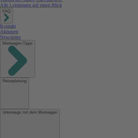
Alle Leistungen auf einen Blick
FAQ
Kontakt
Aktionen
Newsletter
Mietwagen-Tipps
Reiseplanung
Unterwegs mit dem Mietwagen