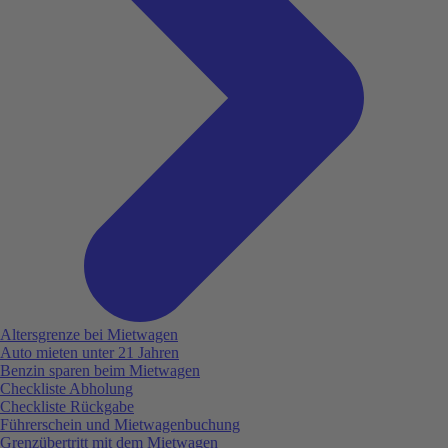
Altersgrenze bei Mietwagen
Auto mieten unter 21 Jahren
Benzin sparen beim Mietwagen
Checkliste Abholung
Checkliste Rückgabe
Führerschein und Mietwagenbuchung
Grenzübertritt mit dem Mietwagen