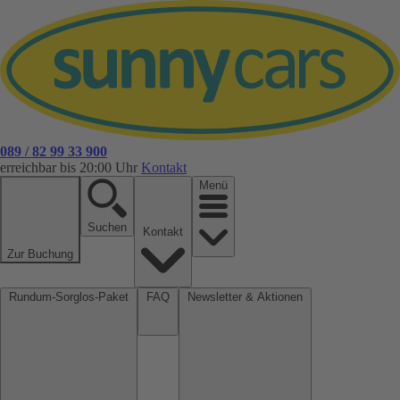
089 / 82 99 33 900
erreichbar bis 20:00 Uhr
Kontakt
Menü
Suchen
Kontakt
Zur Buchung
Rundum-Sorglos-Paket
FAQ
Newsletter & Aktionen