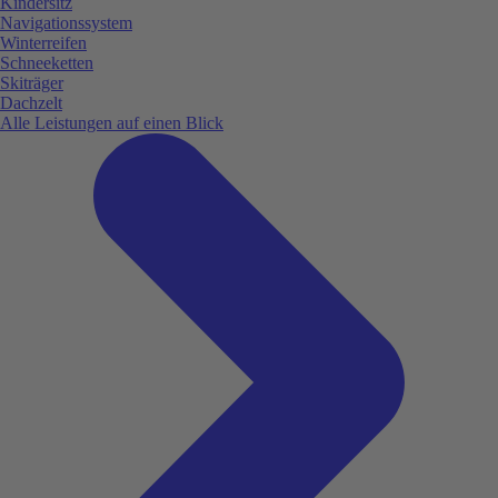
Kindersitz
Navigationssystem
Winterreifen
Schneeketten
Skiträger
Dachzelt
Alle Leistungen auf einen Blick