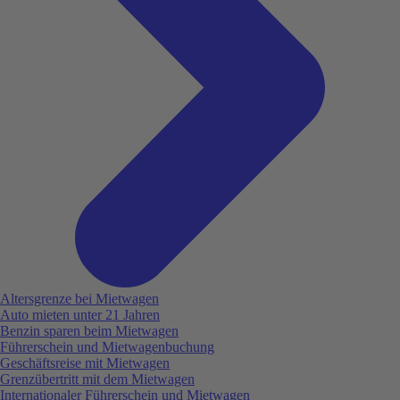
Altersgrenze bei Mietwagen
Auto mieten unter 21 Jahren
Benzin sparen beim Mietwagen
Führerschein und Mietwagenbuchung
Geschäftsreise mit Mietwagen
Grenzübertritt mit dem Mietwagen
Internationaler Führerschein und Mietwagen