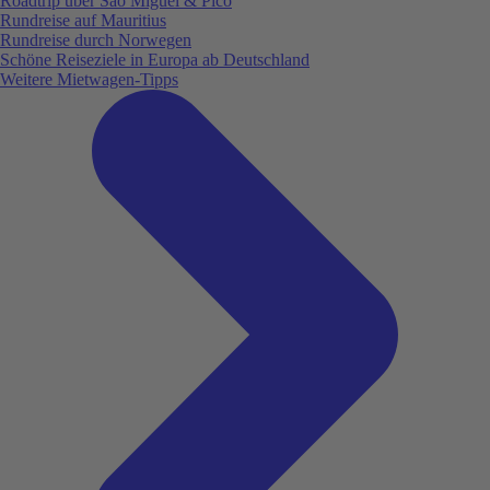
Roadtrip über São Miguel & Pico
Rundreise auf Mauritius
Rundreise durch Norwegen
Schöne Reiseziele in Europa ab Deutschland
Weitere Mietwagen-Tipps