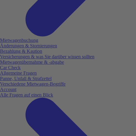
Mietwagenbuchung
Änderungen & Stornierungen
Bezahlung & Kaution
Versicherungen & was Sie darüber wissen sollten
Mietwagenübernahme & -abgabe
Car Check
Allgemeine Fragen
Panne, Unfall & Strafzettel
Verschiedene Mietwagen-Begriffe
Account
Alle Fragen auf einen Blick