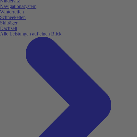
Kindersitz
Navigationssystem
Winterreifen
Schneeketten
Skiträger
Dachzelt
Alle Leistungen auf einen Blick