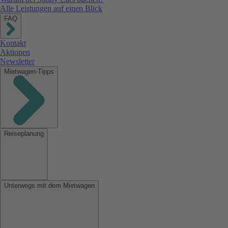
Alle Leistungen auf einen Blick
FAQ
Kontakt
Aktionen
Newsletter
Mietwagen-Tipps
Reiseplanung
Unterwegs mit dem Mietwagen