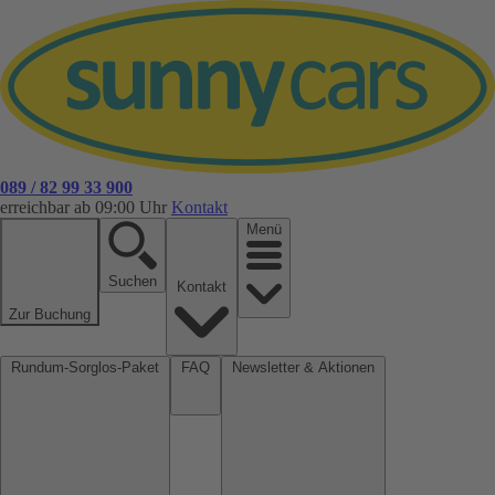
089 / 82 99 33 900
erreichbar ab 09:00 Uhr
Kontakt
Menü
Suchen
Kontakt
Zur Buchung
Rundum-Sorglos-Paket
FAQ
Newsletter & Aktionen