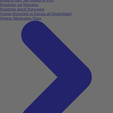
Roadtrip über São Miguel & Pico
Rundreise auf Mauritius
Rundreise durch Norwegen
Schöne Reiseziele in Europa ab Deutschland
Weitere Mietwagen-Tipps