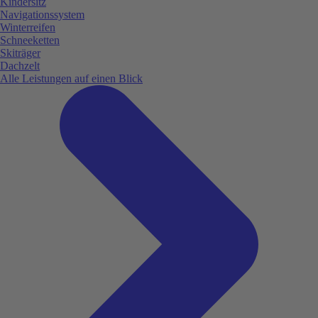
Kindersitz
Navigationssystem
Winterreifen
Schneeketten
Skiträger
Dachzelt
Alle Leistungen auf einen Blick