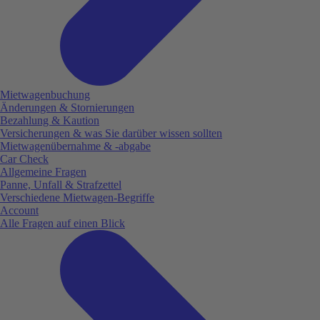
Mietwagenbuchung
Änderungen & Stornierungen
Bezahlung & Kaution
Versicherungen & was Sie darüber wissen sollten
Mietwagenübernahme & -abgabe
Car Check
Allgemeine Fragen
Panne, Unfall & Strafzettel
Verschiedene Mietwagen-Begriffe
Account
Alle Fragen auf einen Blick