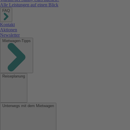
Alle Leistungen auf einen Blick
FAQ
Kontakt
Aktionen
Newsletter
Mietwagen-Tipps
Reiseplanung
Unterwegs mit dem Mietwagen