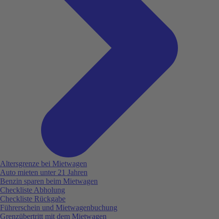
Altersgrenze bei Mietwagen
Auto mieten unter 21 Jahren
Benzin sparen beim Mietwagen
Checkliste Abholung
Checkliste Rückgabe
Führerschein und Mietwagenbuchung
Grenzübertritt mit dem Mietwagen