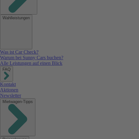
Wahlleistungen
Was ist Car Check?
Warum bei Sunny Cars buchen?
Alle Leistungen auf einen Blick
FAQ
Kontakt
Aktionen
Newsletter
Mietwagen-Tipps