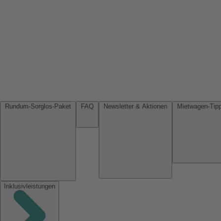
Rundum-Sorglos-Paket
FAQ
Newsletter & Aktionen
Inklusivleistungen