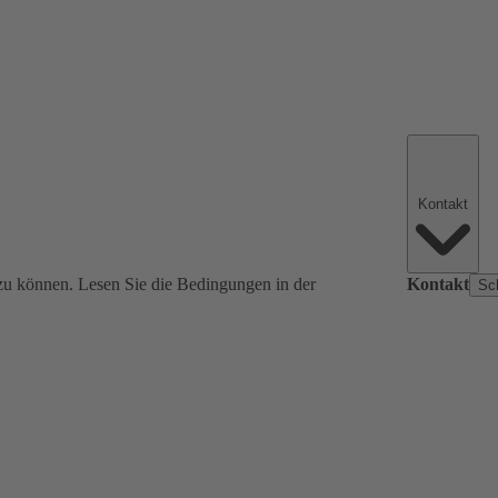
Kontakt
zu können. Lesen Sie die Bedingungen in der
Kontakt
Sc