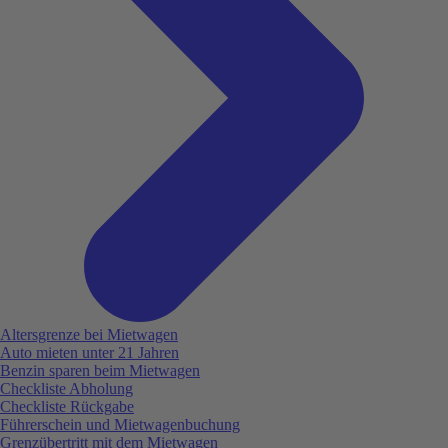
Altersgrenze bei Mietwagen
Auto mieten unter 21 Jahren
Benzin sparen beim Mietwagen
Checkliste Abholung
Checkliste Rückgabe
Führerschein und Mietwagenbuchung
Grenzübertritt mit dem Mietwagen