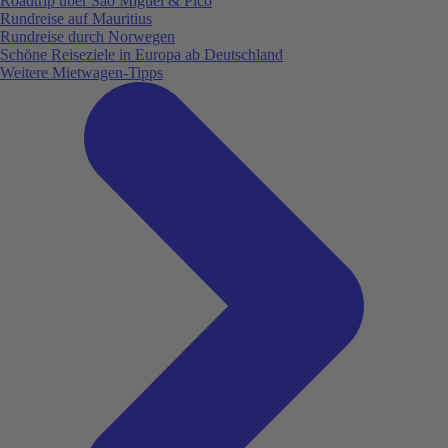
Roadtrip über São Miguel & Pico
Rundreise auf Mauritius
Rundreise durch Norwegen
Schöne Reiseziele in Europa ab Deutschland
Weitere Mietwagen-Tipps