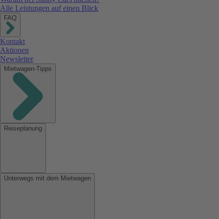
Alle Leistungen auf einen Blick
FAQ
Kontakt
Aktionen
Newsletter
Mietwagen-Tipps
Reiseplanung
Unterwegs mit dem Mietwagen