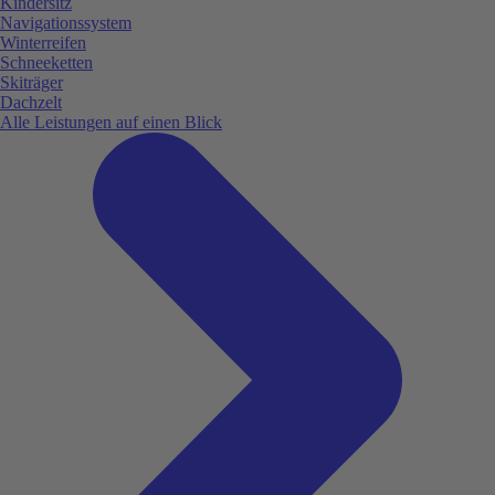
Kindersitz
Navigationssystem
Winterreifen
Schneeketten
Skiträger
Dachzelt
Alle Leistungen auf einen Blick