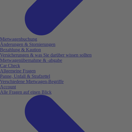
Mietwagenbuchung
Änderungen & Stornierungen
Bezahlung & Kaution
Versicherungen & was Sie darüber wissen sollten
Mietwagenübernahme & -abgabe
Car Check
Allgemeine Fragen
Panne, Unfall & Strafzettel
Verschiedene Mietwagen-Begriffe
Account
Alle Fragen auf einen Blick