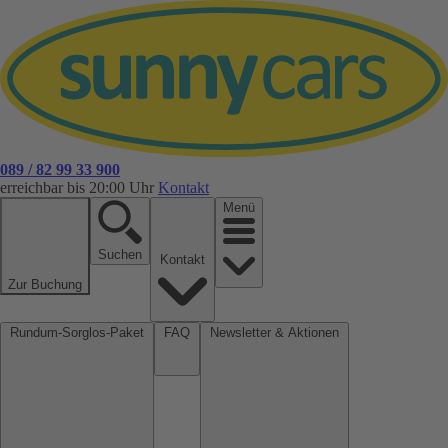
089 / 82 99 33 900
erreichbar bis 20:00 Uhr
Kontakt
Menü
Suchen
Kontakt
Zur Buchung
Rundum-Sorglos-Paket
FAQ
Newsletter & Aktionen